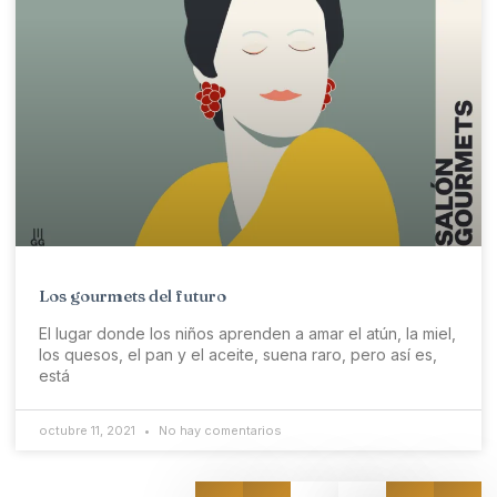
Los gourmets del futuro
El lugar donde los niños aprenden a amar el atún, la miel,
los quesos, el pan y el aceite, suena raro, pero así es,
está
octubre 11, 2021
No hay comentarios