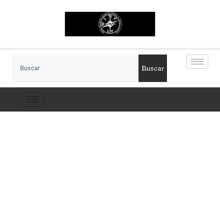
Buscar