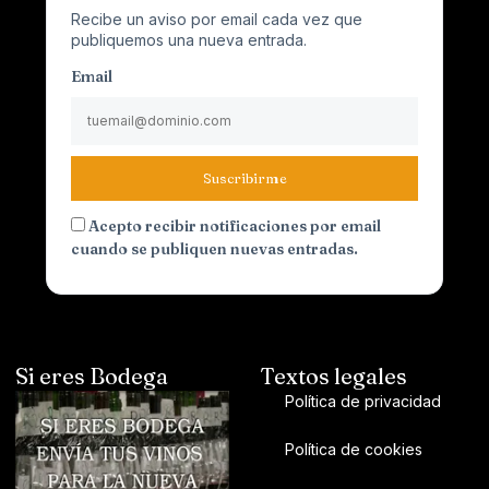
Recibe un aviso por email cada vez que
publiquemos una nueva entrada.
Email
Suscribirme
Acepto recibir notificaciones por email
cuando se publiquen nuevas entradas.
Si eres Bodega
Textos legales
Política de privacidad
Política de cookies