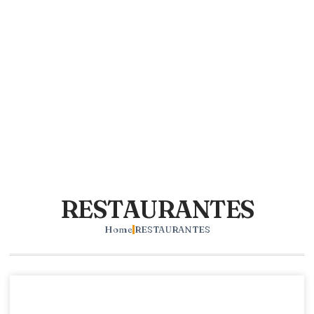
RESTAURANTES
Home
RESTAURANTES