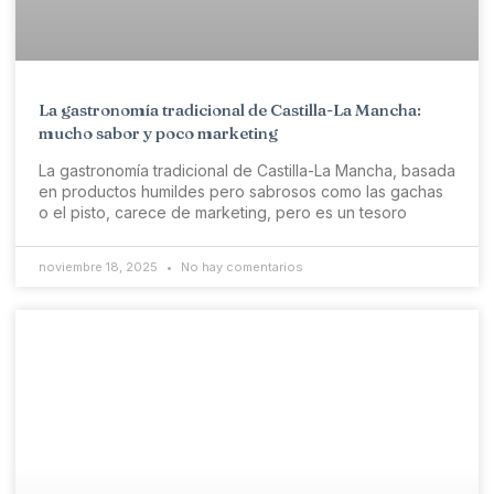
La gastronomía tradicional de Castilla-La Mancha:
mucho sabor y poco marketing
La gastronomía tradicional de Castilla-La Mancha, basada
en productos humildes pero sabrosos como las gachas
o el pisto, carece de marketing, pero es un tesoro
noviembre 18, 2025
No hay comentarios