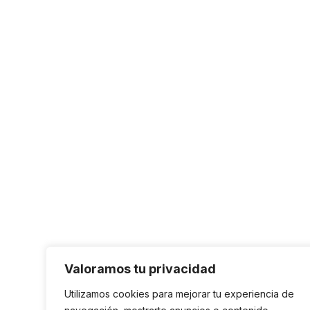
Valoramos tu privacidad
Utilizamos cookies para mejorar tu experiencia de