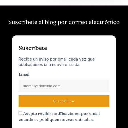
Suscríbete al blog por correo electrónico
Suscríbete
Recibe un aviso por email cada vez que
publiquemos una nueva entrada.
Email
Suscribirme
Acepto recibir notificaciones por email
cuando se publiquen nuevas entradas.