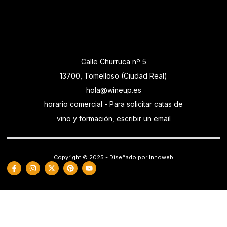
Calle Churruca nº 5
13700, Tomelloso (Ciudad Real)
hola@wineup.es
horario comercial - Para solicitar catas de
vino y formación, escribir un email
Copyright © 2025 - Diseñado por Innoweb