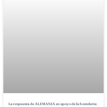
La respuesta de ALEMANIA en apoyo de la hostelería: