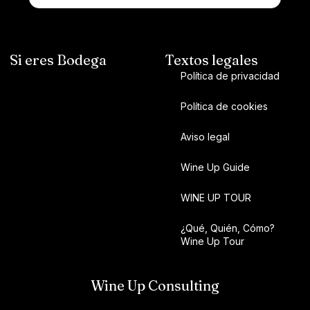
Si eres Bodega
Textos legales
Política de privacidad
Política de cookies
Aviso legal
Wine Up Guide
WINE UP TOUR
¿Qué, Quién, Cómo?
Wine Up Tour
Wine Up Consulting