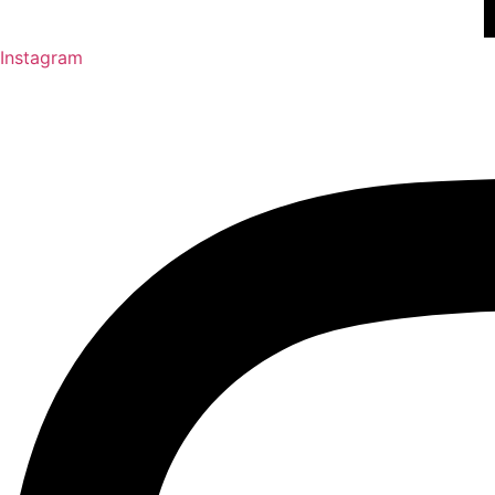
Instagram