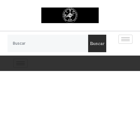
Buscar