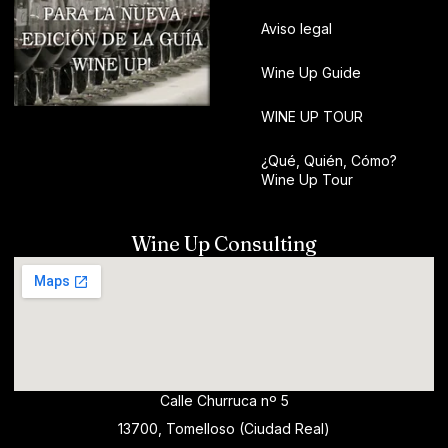
Aviso legal
Wine Up Guide
WINE UP TOUR
¿Qué, Quién, Cómo?
Wine Up Tour
Wine Up Consulting
Calle Churruca nº 5
13700, Tomelloso (Ciudad Real)