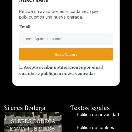
Recibe un aviso por email cada vez que
publiquemos una nueva entrada.
Email
Suscribirme
Acepto recibir notificaciones por email
cuando se publiquen nuevas entradas.
Si eres Bodega
Textos legales
Política de privacidad
Política de cookies