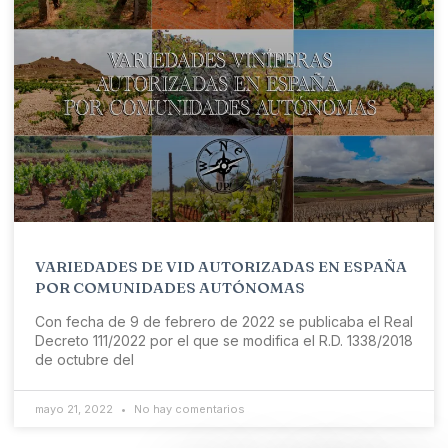
VARIEDADES DE VID AUTORIZADAS EN ESPAÑA
POR COMUNIDADES AUTÓNOMAS
Con fecha de 9 de febrero de 2022 se publicaba el Real
Decreto 111/2022 por el que se modifica el R.D. 1338/2018
de octubre del
mayo 21, 2022
No hay comentarios