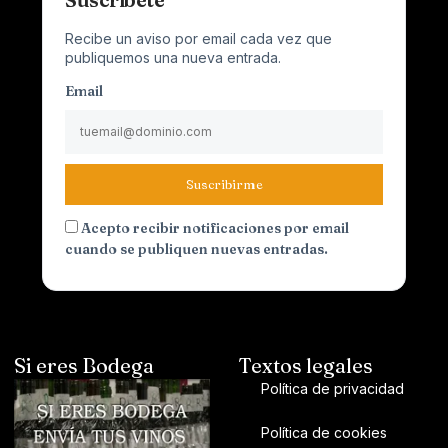
Recibe un aviso por email cada vez que
publiquemos una nueva entrada.
Email
Suscribirme
Acepto recibir notificaciones por email
cuando se publiquen nuevas entradas.
Si eres Bodega
Textos legales
Política de privacidad
Política de cookies