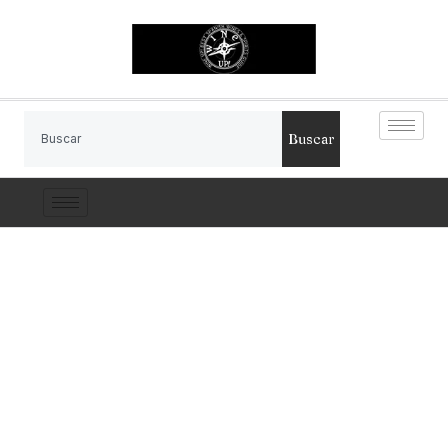
Buscar