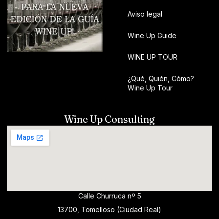
Aviso legal
Wine Up Guide
WINE UP TOUR
¿Qué, Quién, Cómo?
Wine Up Tour
Wine Up Consulting
Calle Churruca nº 5
13700, Tomelloso (Ciudad Real)