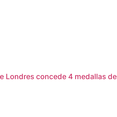
ge Londres concede 4 medallas de