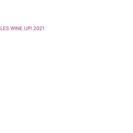
ES WINE UP! 2021