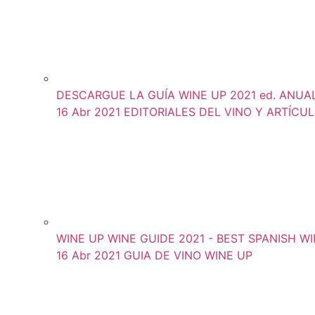
DESCARGUE LA GUÍA WINE UP 2021 ed. ANUAL (
16 Abr 2021
EDITORIALES DEL VINO Y ARTÍCU
WINE UP WINE GUIDE 2021 - BEST SPANISH WIN
16 Abr 2021
GUIA DE VINO WINE UP