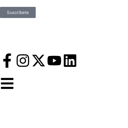
Suscríbete