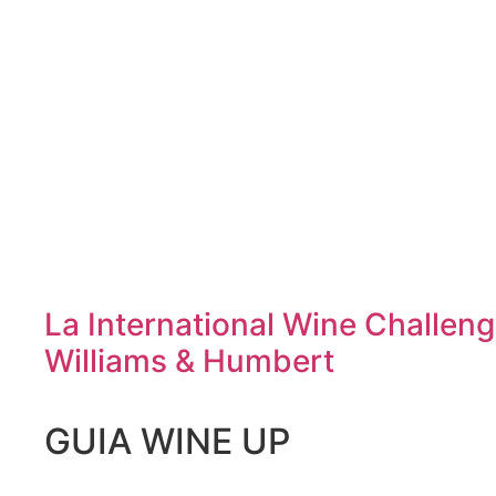
La International Wine Challen
Williams & Humbert
GUIA WINE UP