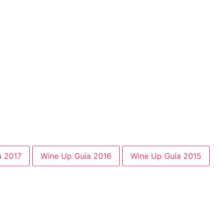
a 2017
Wine Up Guía 2016
Wine Up Guía 2015