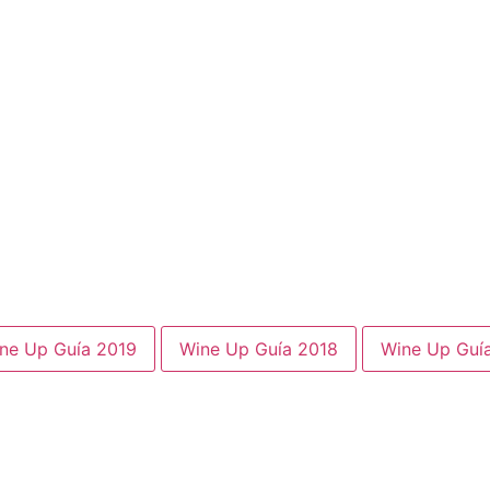
ne Up Guía 2019
Wine Up Guía 2018
Wine Up Guí