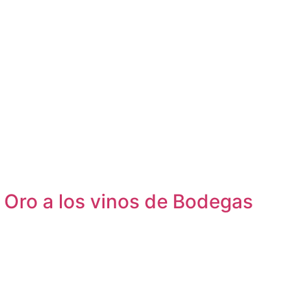
 Oro a los vinos de Bodegas