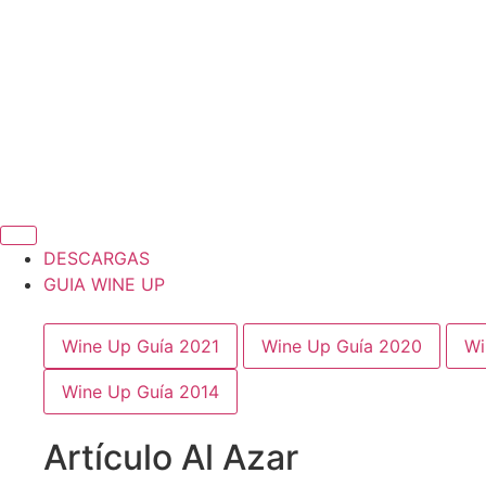
DESCARGAS
GUIA WINE UP
Wine Up Guía 2021
Wine Up Guía 2020
Wi
Wine Up Guía 2014
Artículo Al Azar