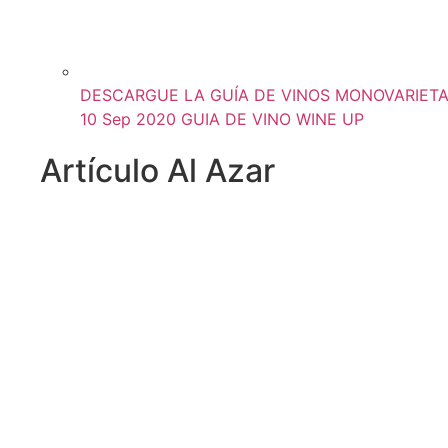
DESCARGUE LA GUÍA DE VINOS MONOVARIETAL
10 Sep 2020
GUIA DE VINO WINE UP
Artículo Al Azar