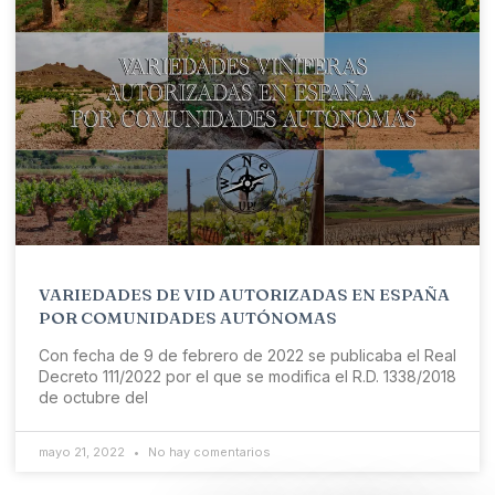
VARIEDADES DE VID AUTORIZADAS EN ESPAÑA
POR COMUNIDADES AUTÓNOMAS
Con fecha de 9 de febrero de 2022 se publicaba el Real
Decreto 111/2022 por el que se modifica el R.D. 1338/2018
de octubre del
mayo 21, 2022
No hay comentarios