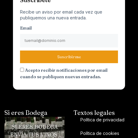
Recibe un aviso por email cada vez que
publiquemos una nueva entrada.
Email
Suscribirme
Acepto recibir notificaciones por email
cuando se publiquen nuevas entradas.
Si eres Bodega
Textos legales
Política de privacidad
Política de cookies