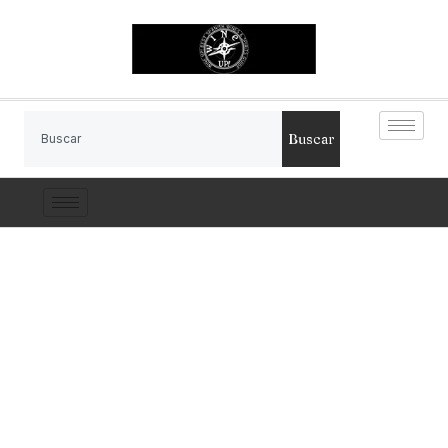
Buscar