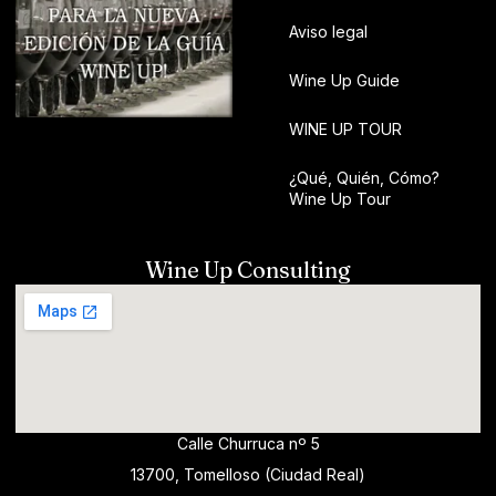
Aviso legal
Wine Up Guide
WINE UP TOUR
¿Qué, Quién, Cómo?
Wine Up Tour
Wine Up Consulting
Calle Churruca nº 5
13700, Tomelloso (Ciudad Real)