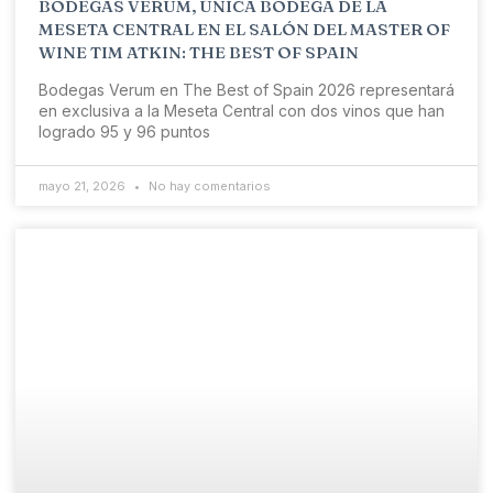
BODEGAS VERUM, ÚNICA BODEGA DE LA
MESETA CENTRAL EN EL SALÓN DEL MASTER OF
WINE TIM ATKIN: THE BEST OF SPAIN
Bodegas Verum en The Best of Spain 2026 representará
en exclusiva a la Meseta Central con dos vinos que han
logrado 95 y 96 puntos
mayo 21, 2026
No hay comentarios