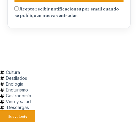
Acepto recibir notificaciones por email cuando
se publiquen nuevas entradas.
Cultura
Destilados
Enología
Enoturismo
Gastronomía
Vino y salud
Descargas
Suscríbete