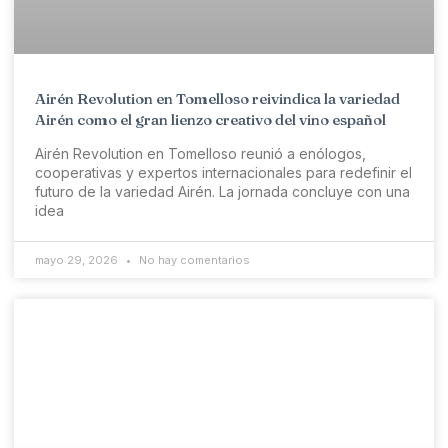
Airén Revolution en Tomelloso reivindica la variedad
Airén como el gran lienzo creativo del vino español
Airén Revolution en Tomelloso reunió a enólogos,
cooperativas y expertos internacionales para redefinir el
futuro de la variedad Airén. La jornada concluye con una
idea
mayo 29, 2026
No hay comentarios