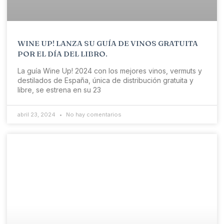
WINE UP! LANZA SU GUÍA DE VINOS GRATUITA
POR EL DÍA DEL LIBRO.
La guía Wine Up! 2024 con los mejores vinos, vermuts y
destilados de España, única de distribución gratuita y
libre, se estrena en su 23
abril 23, 2024
No hay comentarios