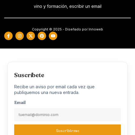
vino y formación, escribir un email
Copyright © 2025 - Diseñado por Innoweb
Suscríbete
Recibe un aviso por email cada vez que
publiquemos una nueva entrada.
Email
Suscribirme