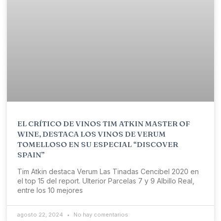
EL CRÍTICO DE VINOS TIM ATKIN MASTER OF
WINE, DESTACA LOS VINOS DE VERUM
TOMELLOSO EN SU ESPECIAL “DISCOVER
SPAIN”
Tim Atkin destaca Verum Las Tinadas Cencibel 2020 en
el top 15 del report. Ulterior Parcelas 7 y 9 Albillo Real,
entre los 10 mejores
agosto 22, 2024
No hay comentarios