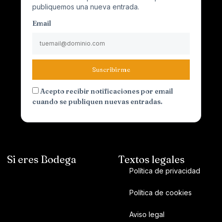
publiquemos una nueva entrada.
Email
Suscribirme
Acepto recibir notificaciones por email
cuando se publiquen nuevas entradas.
Si eres Bodega
Textos legales
Política de privacidad
Política de cookies
Aviso legal