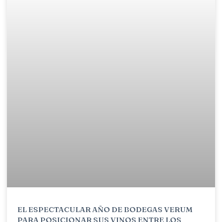
EL ESPECTACULAR AÑO DE BODEGAS VERUM
PARA POSICIONAR SUS VINOS ENTRE LOS