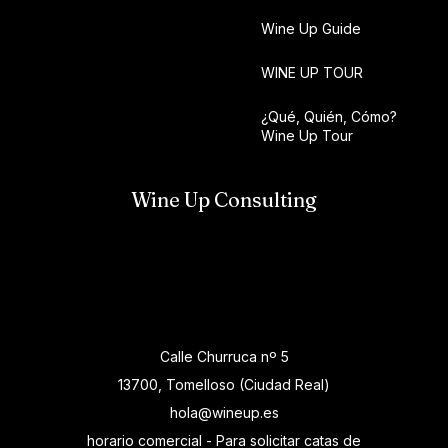
Wine Up Guide
WINE UP TOUR
¿Qué, Quién, Cómo?
Wine Up Tour
Wine Up Consulting
Calle Churruca nº 5
13700, Tomelloso (Ciudad Real)
hola@wineup.es
horario comercial - Para solicitar catas de