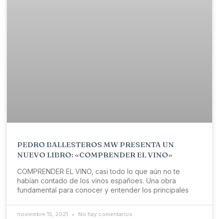
PEDRO BALLESTEROS MW PRESENTA UN
NUEVO LIBRO: «COMPRENDER EL VINO»
COMPRENDER EL VINO, casi todo lo que aún no te
habían contado de los vinos españoes. Una obra
fundamental para conocer y entender los principales
noviembre 15, 2021
No hay comentarios