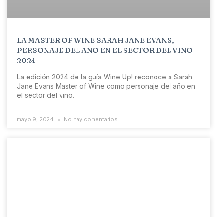
LA MASTER OF WINE SARAH JANE EVANS,
PERSONAJE DEL AÑO EN EL SECTOR DEL VINO
2024
La edición 2024 de la guía Wine Up! reconoce a Sarah
Jane Evans Master of Wine como personaje del año en
el sector del vino.
mayo 9, 2024
No hay comentarios