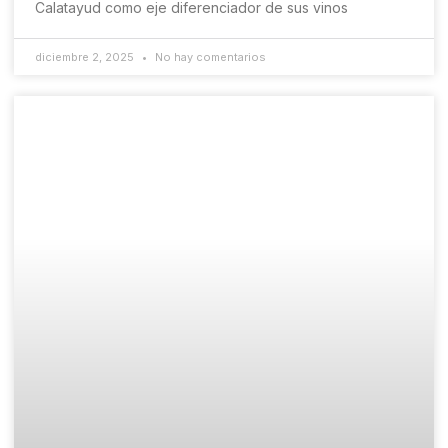
Calatayud como eje diferenciador de sus vinos
diciembre 2, 2025
No hay comentarios