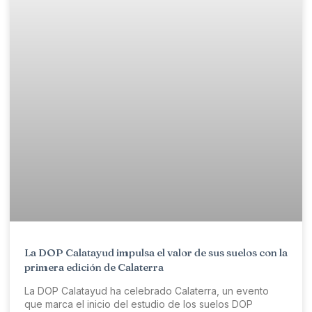
La DOP Calatayud impulsa el valor de sus suelos con la
primera edición de Calaterra
La DOP Calatayud ha celebrado Calaterra, un evento
que marca el inicio del estudio de los suelos DOP