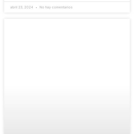
abril 23, 2024
No hay comentarios