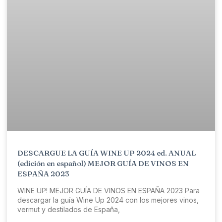
DESCARGUE LA GUÍA WINE UP 2024 ed. ANUAL
(edición en español) MEJOR GUÍA DE VINOS EN
ESPAÑA 2023
WINE UP! MEJOR GUÍA DE VINOS EN ESPAÑA 2023 Para
descargar la guía Wine Up 2024 con los mejores vinos,
vermut y destilados de España,