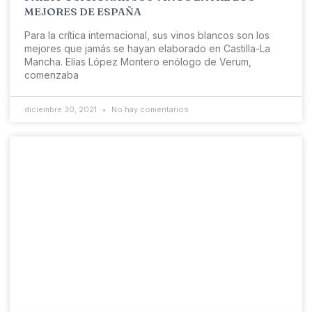
MEJORES DE ESPAÑA
Para la crítica internacional, sus vinos blancos son los
mejores que jamás se hayan elaborado en Castilla-La
Mancha. Elías López Montero enólogo de Verum,
comenzaba
diciembre 30, 2021
No hay comentarios