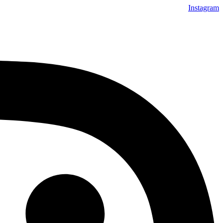
Instagram