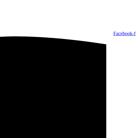
Facebook-f