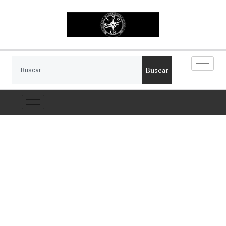
Buscar