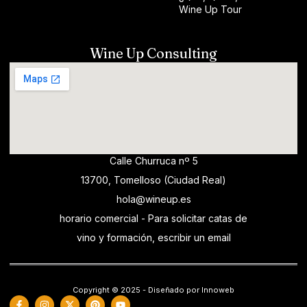
Wine Up Tour
Wine Up Consulting
Calle Churruca nº 5
13700, Tomelloso (Ciudad Real)
hola@wineup.es
horario comercial - Para solicitar catas de
vino y formación, escribir un email
Copyright © 2025 - Diseñado por Innoweb