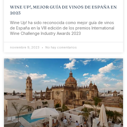
WINE UP!, MEJOR GUÍA DE VINOS DE ESPAÑA EN
2023
Wine Up! ha sido reconocida como mejor guía de vinos
de España en la VIII edición de los premios International
Wine Challenge Industry Awards 2023
noviembre 9, 2023
No hay comentarios