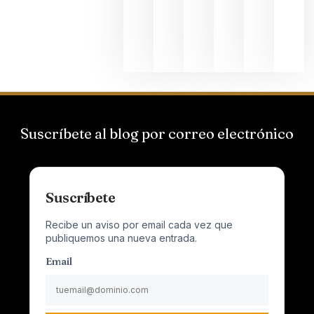
al
Champagn
junio 24,
2026
Suscríbete al blog por correo electrónico
Suscríbete
Recibe un aviso por email cada vez que
publiquemos una nueva entrada.
Email