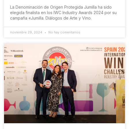
La Denominación de Origen Protegida Jumilla ha sido
elegida finalista en los IWC Industry Awards 2024 por su
campaña «Jumilla. Diálogos de Arte y Vino.
noviembre 29, 2024
No hay comentarios