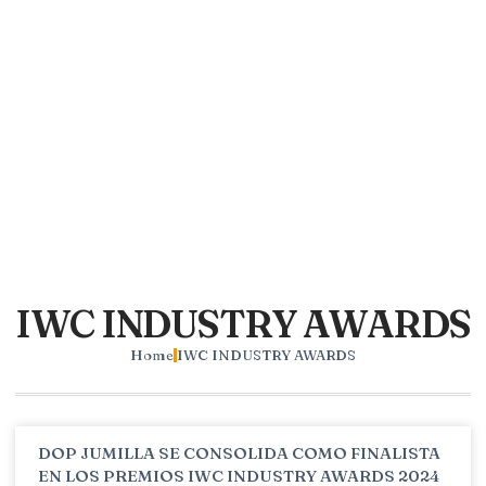
IWC INDUSTRY AWARDS
Home
IWC INDUSTRY AWARDS
DOP JUMILLA SE CONSOLIDA COMO FINALISTA
EN LOS PREMIOS IWC INDUSTRY AWARDS 2024