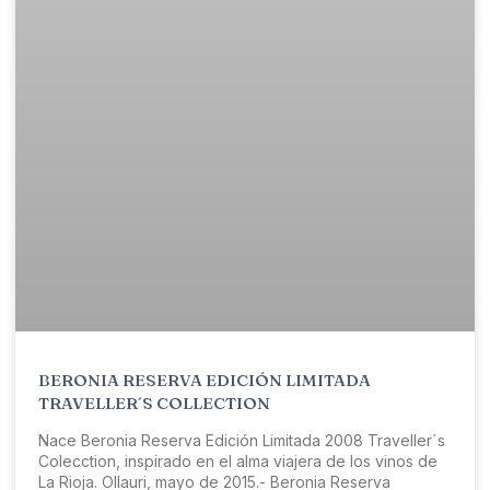
BERONIA RESERVA EDICIÓN LIMITADA
TRAVELLER´S COLLECTION
Nace Beronia Reserva Edición Limitada 2008 Traveller´s
Colecction, inspirado en el alma viajera de los vinos de
La Rioja. Ollauri, mayo de 2015.- Beronia Reserva