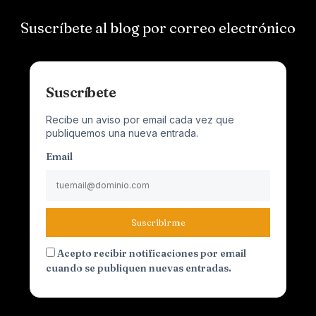
Suscríbete al blog por correo electrónico
Suscríbete
Recibe un aviso por email cada vez que
publiquemos una nueva entrada.
Email
Suscribirme
Acepto recibir notificaciones por email
cuando se publiquen nuevas entradas.