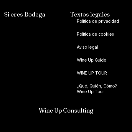
Si eres Bodega
Textos legales
Política de privacidad
Política de cookies
Aviso legal
Wine Up Guide
WINE UP TOUR
¿Qué, Quién, Cómo?
Wine Up Tour
Wine Up Consulting