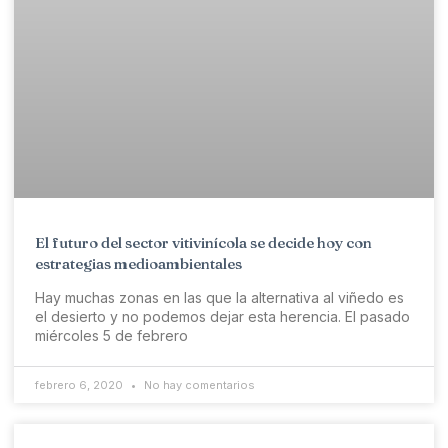
El futuro del sector vitivinícola se decide hoy con
estrategias medioambientales
Hay muchas zonas en las que la alternativa al viñedo es
el desierto y no podemos dejar esta herencia. El pasado
miércoles 5 de febrero
febrero 6, 2020
No hay comentarios