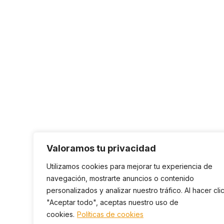
Valoramos tu privacidad
Utilizamos cookies para mejorar tu experiencia de
navegación, mostrarte anuncios o contenido
personalizados y analizar nuestro tráfico. Al hacer cli
"Aceptar todo", aceptas nuestro uso de
cookies.
Políticas de cookies