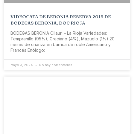
VIDEOCATA DE BERONIA RESERVA 2019 DE
BODEGAS BERONIA, DOC RIOJA
BODEGAS BERONIA Ollauri – La Rioja Variedades:
Tempranillo (95%), Graciano (4%), Mazuelo (1%) 20
meses de crianza en barrica de roble Americano y
Francés Enólogo:
mayo 3, 2024
No hay comentarios