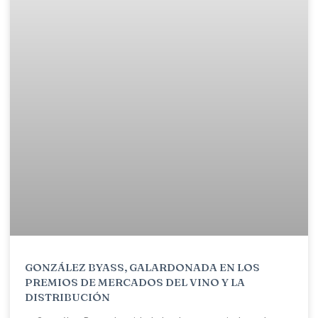
GONZÁLEZ BYASS, GALARDONADA EN LOS
PREMIOS DE MERCADOS DEL VINO Y LA
DISTRIBUCIÓN