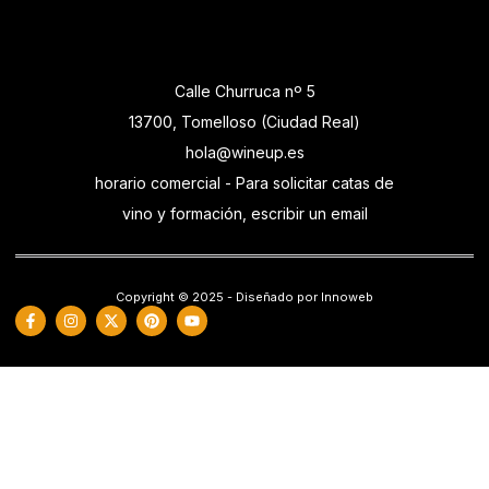
Calle Churruca nº 5
13700, Tomelloso (Ciudad Real)
hola@wineup.es
horario comercial - Para solicitar catas de
vino y formación, escribir un email
Copyright © 2025 - Diseñado por Innoweb