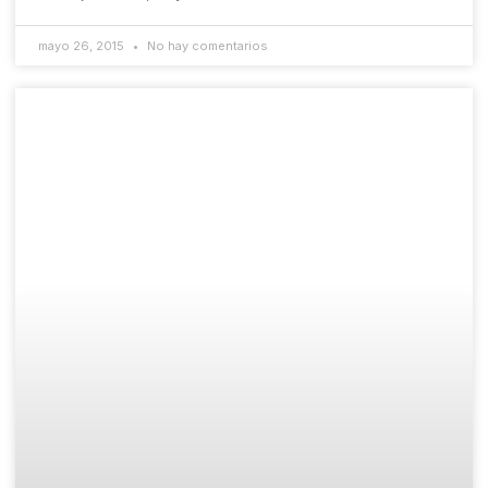
mayo 26, 2015
No hay comentarios