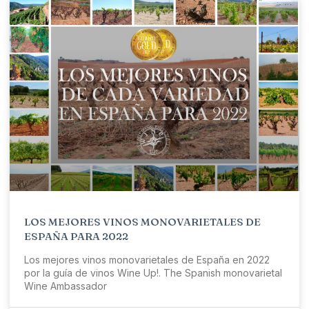
LOS MEJORES VINOS MONOVARIETALES DE
ESPAÑA PARA 2022
Los mejores vinos monovarietales de España en 2022
por la guía de vinos Wine Up!. The Spanish monovarietal
Wine Ambassador