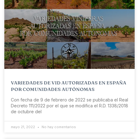
VARIEDADES DE VID AUTORIZADAS EN ESPAÑA
POR COMUNIDADES AUTÓNOMAS
Con fecha de 9 de febrero de 2022 se publicaba el Real
Decreto 111/2022 por el que se modifica el R.D. 1338/2018
de octubre del
mayo 21, 2022
No hay comentarios