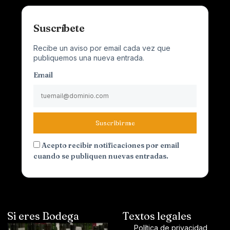
Suscríbete
Recibe un aviso por email cada vez que
publiquemos una nueva entrada.
Email
Suscribirme
Acepto recibir notificaciones por email
cuando se publiquen nuevas entradas.
Si eres Bodega
Textos legales
Política de privacidad