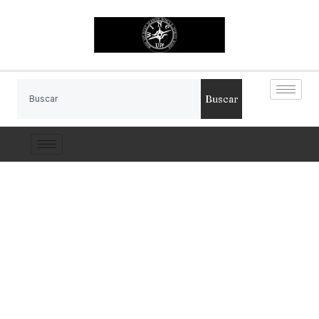
Buscar