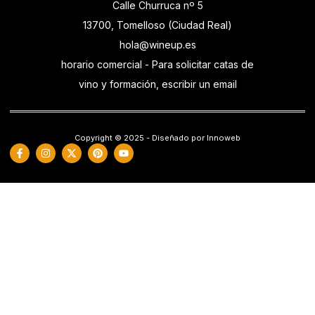
Calle Churruca nº 5
13700, Tomelloso (Ciudad Real)
hola@wineup.es
horario comercial - Para solicitar catas de
vino y formación, escribir un email
Copyright © 2025 - Diseñado por Innoweb