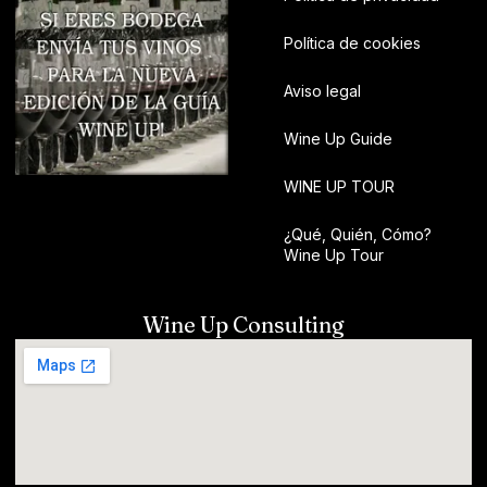
Política de cookies
Aviso legal
Wine Up Guide
WINE UP TOUR
¿Qué, Quién, Cómo?
Wine Up Tour
Wine Up Consulting