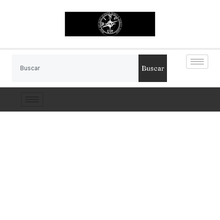
Buscar