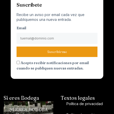
Suscríbete
Recibe un aviso por email cada vez que
publiquemos una nueva entrada.
Email
Suscribirme
Acepto recibir notificaciones por email
cuando se publiquen nuevas entradas.
Si eres Bodega
Textos legales
Política de privacidad