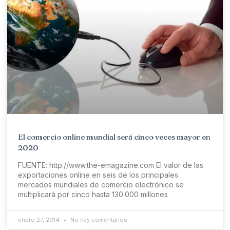
El comercio online mundial será cinco veces mayor en
2020
FUENTE: http://www.the-emagazine.com El valor de las
exportaciones online en seis de los principales
mercados mundiales de comercio electrónico se
multiplicará por cinco hasta 130.000 millones
enero 27, 2014
No hay comentarios