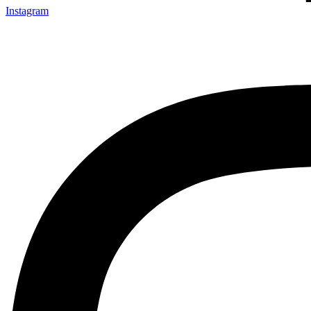
Instagram