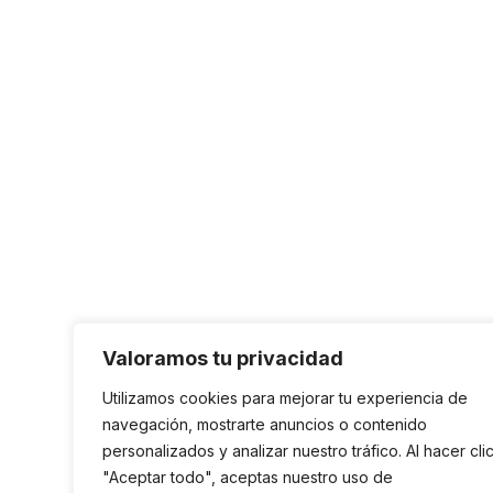
Valoramos tu privacidad
Utilizamos cookies para mejorar tu experiencia de
navegación, mostrarte anuncios o contenido
personalizados y analizar nuestro tráfico. Al hacer cli
"Aceptar todo", aceptas nuestro uso de