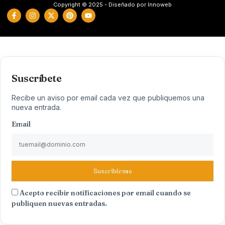
Copyright © 2025 - Diseñado por Innoweb
Suscríbete
Recibe un aviso por email cada vez que publiquemos una
nueva entrada.
Email
Suscribirme
Acepto recibir notificaciones por email cuando se
publiquen nuevas entradas.