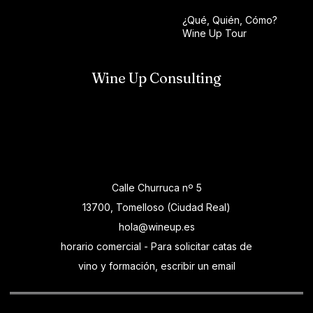
¿Qué, Quién, Cómo?
Wine Up Tour
Wine Up Consulting
Calle Churruca nº 5
13700, Tomelloso (Ciudad Real)
hola@wineup.es
horario comercial - Para solicitar catas de
vino y formación, escribir un email