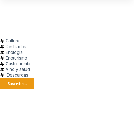
Cultura
Destilados
Enología
Enoturismo
Gastronomía
Vino y salud
Descargas
Suscríbete