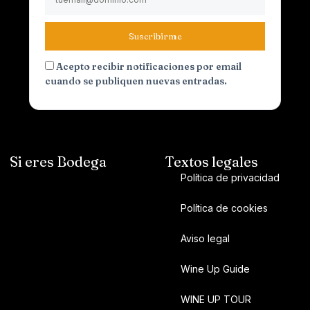
Suscribirme
Acepto recibir notificaciones por email
cuando se publiquen nuevas entradas.
Si eres Bodega
Textos legales
Política de privacidad
Política de cookies
Aviso legal
Wine Up Guide
WINE UP TOUR