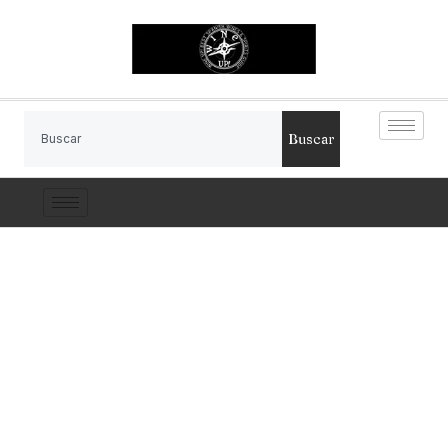
Buscar