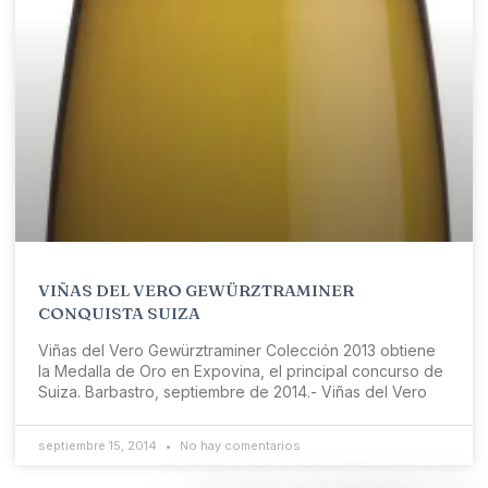
VIÑAS DEL VERO GEWÜRZTRAMINER
CONQUISTA SUIZA
Viñas del Vero Gewürztraminer Colección 2013 obtiene
la Medalla de Oro en Expovina, el principal concurso de
Suiza. Barbastro, septiembre de 2014.- Viñas del Vero
septiembre 15, 2014
No hay comentarios