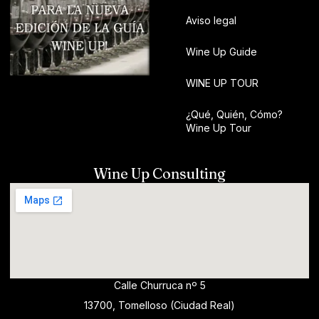
Aviso legal
Wine Up Guide
WINE UP TOUR
¿Qué, Quién, Cómo?
Wine Up Tour
Wine Up Consulting
Calle Churruca nº 5
13700, Tomelloso (Ciudad Real)