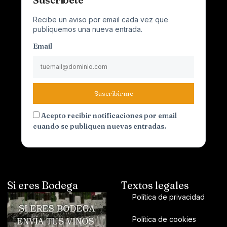
Recibe un aviso por email cada vez que
publiquemos una nueva entrada.
Email
Suscribirme
Acepto recibir notificaciones por email
cuando se publiquen nuevas entradas.
Si eres Bodega
Textos legales
Política de privacidad
Política de cookies