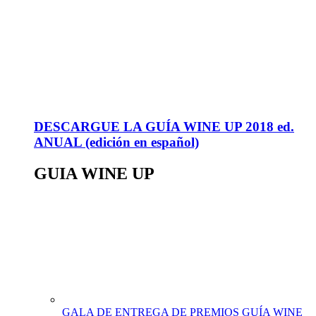
DESCARGUE LA GUÍA WINE UP 2018 ed.
ANUAL (edición en español)
GUIA WINE UP
GALA DE ENTREGA DE PREMIOS GUÍA WINE