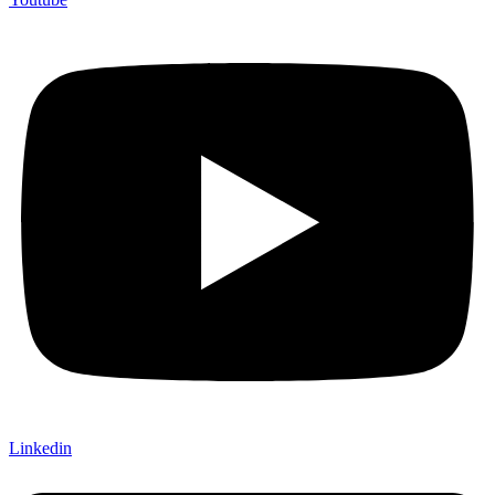
Linkedin