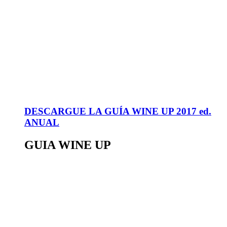
DESCARGUE LA GUÍA WINE UP 2017 ed.
ANUAL
GUIA WINE UP