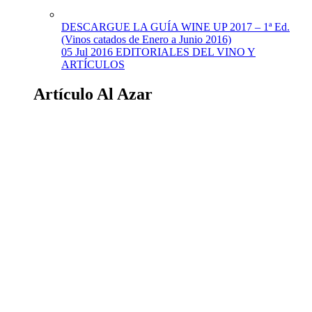
DESCARGUE LA GUÍA WINE UP 2017 – 1ª Ed.
(Vinos catados de Enero a Junio 2016)
05 Jul 2016
EDITORIALES DEL VINO Y
ARTÍCULOS
Artículo Al Azar