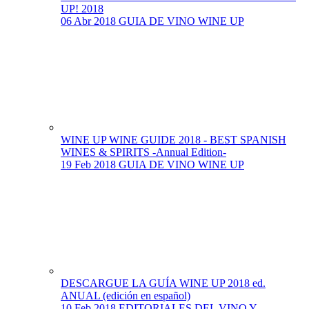
UP! 2018
06 Abr 2018
GUIA DE VINO WINE UP
WINE UP WINE GUIDE 2018 - BEST SPANISH
WINES & SPIRITS -Annual Edition-
19 Feb 2018
GUIA DE VINO WINE UP
DESCARGUE LA GUÍA WINE UP 2018 ed.
ANUAL (edición en español)
10 Feb 2018
EDITORIALES DEL VINO Y