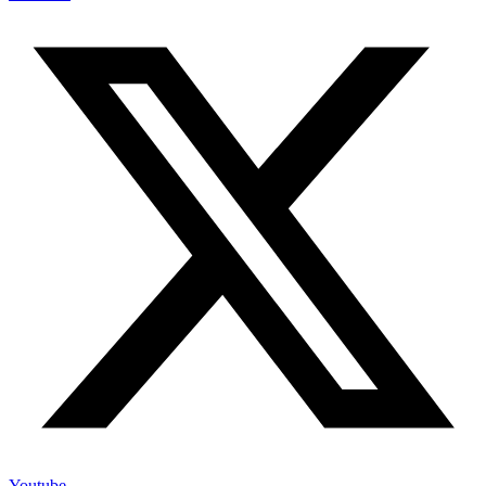
Youtube