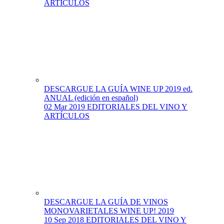
ARTÍCULOS
DESCARGUE LA GUÍA WINE UP 2019 ed.
ANUAL (edición en español)
02 Mar 2019
EDITORIALES DEL VINO Y
ARTÍCULOS
DESCARGUE LA GUÍA DE VINOS
MONOVARIETALES WINE UP! 2019
10 Sep 2018
EDITORIALES DEL VINO Y