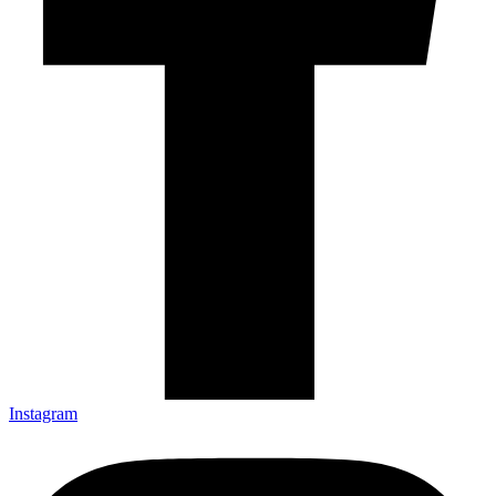
Instagram