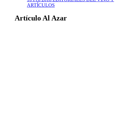
ARTÍCULOS
Artículo Al Azar