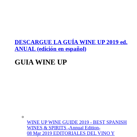
DESCARGUE LA GUÍA WINE UP 2019 ed.
ANUAL (edición en español)
GUIA WINE UP
WINE UP WINE GUIDE 2019 - BEST SPANISH
WINES & SPIRITS -Annual Edition-
08 Mar 2019
EDITORIALES DEL VINO Y