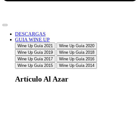
DESCARGAS
GUIA WINE UP
Wine Up Guía 2021
Wine Up Guía 2020
Wine Up Guía 2019
Wine Up Guía 2018
Wine Up Guía 2017
Wine Up Guía 2016
Wine Up Guía 2015
Wine Up Guía 2014
Artículo Al Azar