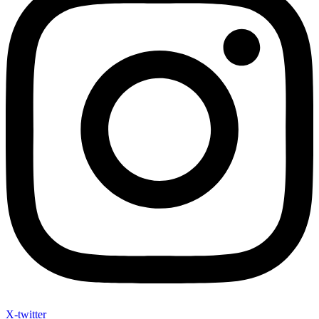
X-twitter