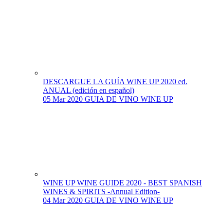
DESCARGUE LA GUÍA WINE UP 2020 ed.
ANUAL (edición en español)
05 Mar 2020
GUIA DE VINO WINE UP
WINE UP WINE GUIDE 2020 - BEST SPANISH
WINES & SPIRITS -Annual Edition-
04 Mar 2020
GUIA DE VINO WINE UP