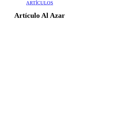
ARTÍCULOS
Artículo Al Azar