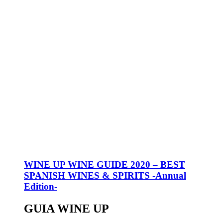
WINE UP WINE GUIDE 2020 – BEST
SPANISH WINES & SPIRITS -Annual
Edition-
GUIA WINE UP