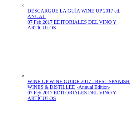
DESCARGUE LA GUÍA WINE UP 2017 ed.
ANUAL
07 Feb 2017
EDITORIALES DEL VINO Y
ARTÍCULOS
WINE UP WINE GUIDE 2017 - BEST SPANISH
WINES & DISTILLED -Annual Edition-
07 Feb 2017
EDITORIALES DEL VINO Y
ARTÍCULOS