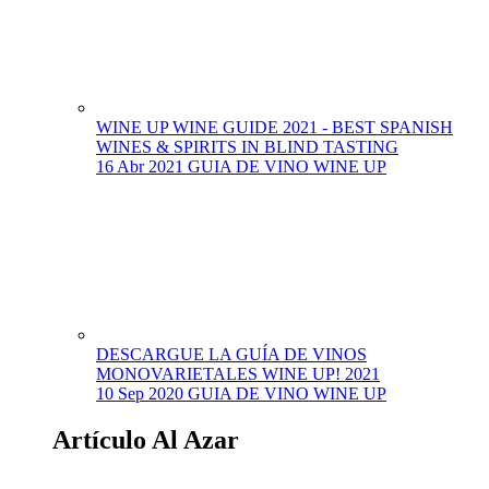
WINE UP WINE GUIDE 2021 - BEST SPANISH
WINES & SPIRITS IN BLIND TASTING
16 Abr 2021
GUIA DE VINO WINE UP
DESCARGUE LA GUÍA DE VINOS
MONOVARIETALES WINE UP! 2021
10 Sep 2020
GUIA DE VINO WINE UP
Artículo Al Azar