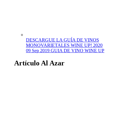
DESCARGUE LA GUÍA DE VINOS
MONOVARIETALES WINE UP! 2020
09 Sep 2019
GUIA DE VINO WINE UP
Artículo Al Azar