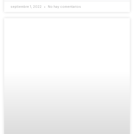
septiembre 1, 2022
No hay comentarios