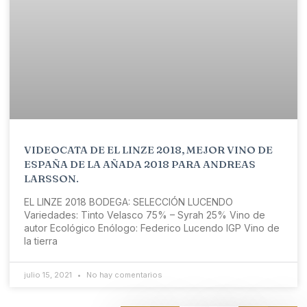
VIDEOCATA DE EL LINZE 2018, MEJOR VINO DE
ESPAÑA DE LA AÑADA 2018 PARA ANDREAS
LARSSON.
EL LINZE 2018 BODEGA: SELECCIÓN LUCENDO
Variedades: Tinto Velasco 75% – Syrah 25% Vino de
autor Ecológico Enólogo: Federico Lucendo IGP Vino de
la tierra
julio 15, 2021
No hay comentarios