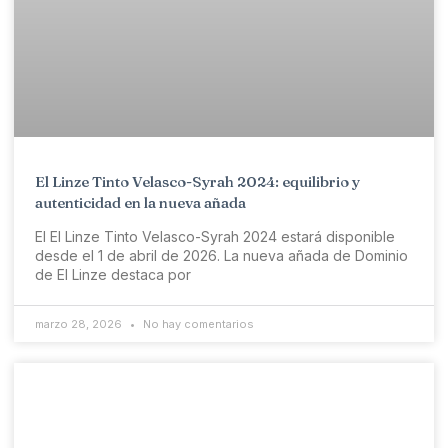
El Linze Tinto Velasco-Syrah 2024: equilibrio y
autenticidad en la nueva añada
El El Linze Tinto Velasco-Syrah 2024 estará disponible
desde el 1 de abril de 2026. La nueva añada de Dominio
de El Linze destaca por
marzo 28, 2026
No hay comentarios