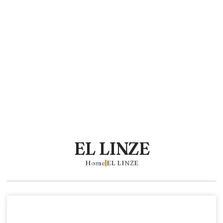
EL LINZE
Home
EL LINZE