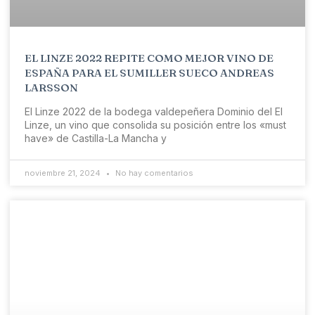
EL LINZE 2022 REPITE COMO MEJOR VINO DE
ESPAÑA PARA EL SUMILLER SUECO ANDREAS
LARSSON
El Linze 2022 de la bodega valdepeñera Dominio del El
Linze, un vino que consolida su posición entre los «must
have» de Castilla-La Mancha y
noviembre 21, 2024
No hay comentarios