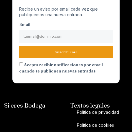
Recibe un aviso por email cada vez que
publiquemos una nueva entrada.
Email
Suscribirme
Acepto recibir notificaciones por email
cuando se publiquen nuevas entradas.
Si eres Bodega
Textos legales
Política de privacidad
Política de cookies