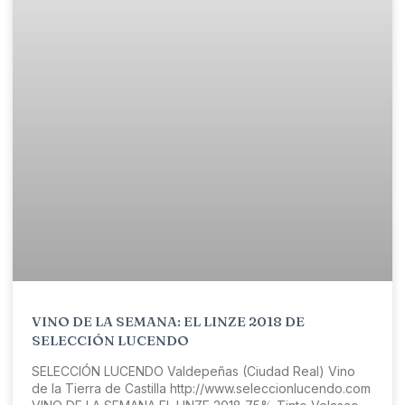
VINO DE LA SEMANA: EL LINZE 2018 DE
SELECCIÓN LUCENDO
SELECCIÓN LUCENDO Valdepeñas (Ciudad Real) Vino
de la Tierra de Castilla http://www.seleccionlucendo.com