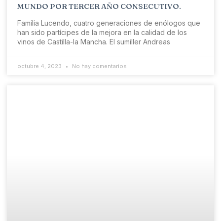
MUNDO POR TERCER AÑO CONSECUTIVO.
Familia Lucendo, cuatro generaciones de enólogos que
han sido partícipes de la mejora en la calidad de los
vinos de Castilla-la Mancha. El sumiller Andreas
octubre 4, 2023
No hay comentarios