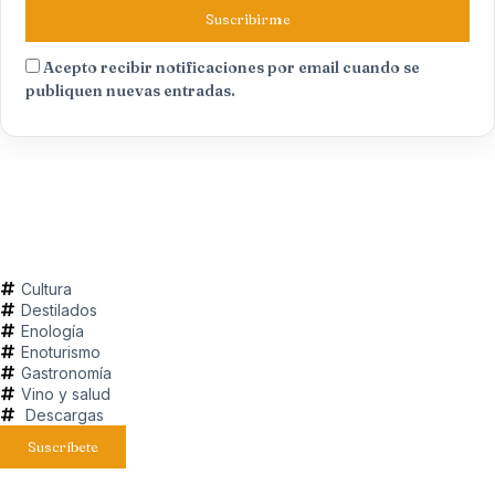
Suscribirme
Acepto recibir notificaciones por email cuando se
publiquen nuevas entradas.
Cultura
Destilados
Enología
Enoturismo
Gastronomía
Vino y salud
Descargas
Suscríbete