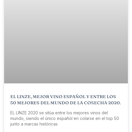
EL LINZE, MEJOR VINO ESPAÑOL Y ENTRE LOS
50 MEJORES DEL MUNDO DE LA COSECHA 2020.
EL LINZE 2020 se sitúa entre los mejores vinos del
mundo, siendo el único español en colarse en el top 50
junto a marcas históricas