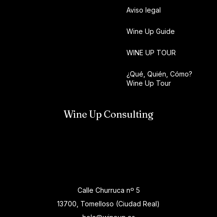
Aviso legal
Wine Up Guide
WINE UP TOUR
¿Qué, Quién, Cómo?
Wine Up Tour
Wine Up Consulting
Calle Churruca nº 5
13700, Tomelloso (Ciudad Real)