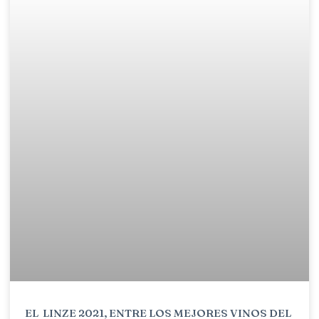
EL LINZE 2021, ENTRE LOS MEJORES VINOS DEL