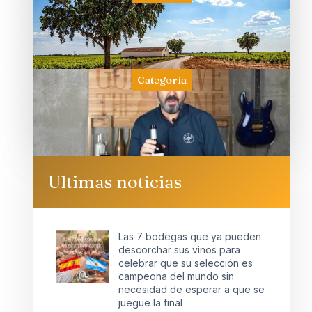
Categoría
Ultimas noticias
Las 7 bodegas que ya pueden
descorchar sus vinos para
celebrar que su selección es
campeona del mundo sin
necesidad de esperar a que se
juegue la final