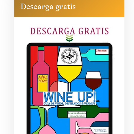
Descarga gratis