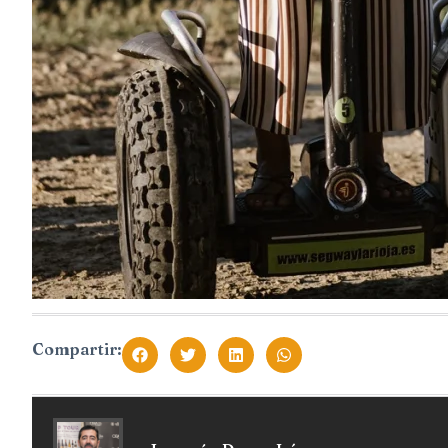
Compartir: