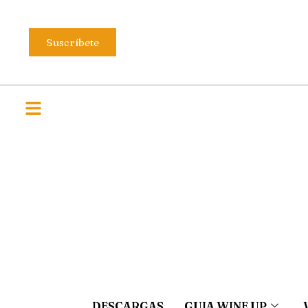
Suscríbete
DESCARGAS
GUIA WINE UP