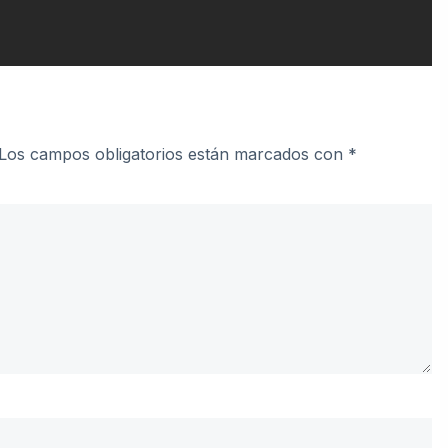
Los campos obligatorios están marcados con
*