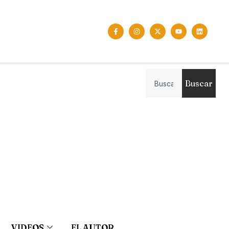
Buscar
VIDEOS
EL AUTOR