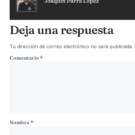
Joaquín Parra López
Deja una respuesta
Tu dirección de correo electrónico no será publicada.
Comentario
*
Nombre
*