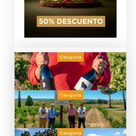
Categoría
Categoría
Categoría