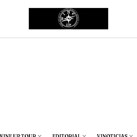
WINE UP TOUR
EDITORIAL
VINOTICIAS