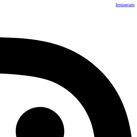
Instagram