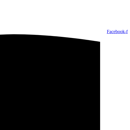
Facebook-f