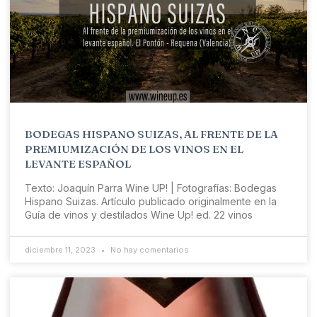
BODEGAS HISPANO SUIZAS, AL FRENTE DE LA
PREMIUMIZACIÓN DE LOS VINOS EN EL
LEVANTE ESPAÑOL
Texto: Joaquín Parra Wine UP! | Fotografías: Bodegas
Hispano Suizas. Artículo publicado originalmente en la
Guía de vinos y destilados Wine Up! ed. 22 vinos
diciembre 11, 2023
No hay comentarios