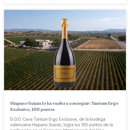
Hispano Suizas lo ha vuelto a conseguir: Tantum Ergo
Exclusive, 100 puntos
El D.O. Cava Tantum Ergo Exclusive, de la bodega
valenciana Hispano Suizas, logra los 100 puntos de la