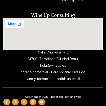
Wine Up Consulting
Calle Churruca nº 5
13700, Tomelloso (Ciudad Real)
hola@wineup.es
horario comercial - Para solicitar catas de
vino y formación, escribir un email
Copyright © 2025 - Diseñado por Innoweb