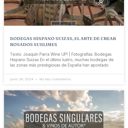
BODEGAS HISPANO SUIZAS, EL ARTE DE CREAR
ROSADOS SUBLIMES
Texto: Joaquín Parra Wine UP! | Fotografías: Bodegas
Hispano Suizas En el último lustro, muchas bodegas de
las zonas más prestigiosas de España han apostado
junio 28, 2024
No hay comentarios