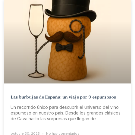
Las burbujas de España: un viaje por 9 espumosos
Un recorrido único para descubrir el universo del vino
espumoso en nuestro país. Desde los grandes clásicos
de Cava hasta las sorpresas que llegan de
octubre 30, 2025
No hay comentarios