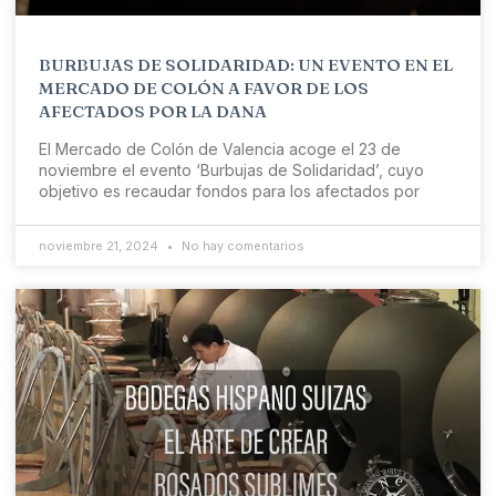
BURBUJAS DE SOLIDARIDAD: UN EVENTO EN EL
MERCADO DE COLÓN A FAVOR DE LOS
AFECTADOS POR LA DANA
El Mercado de Colón de Valencia acoge el 23 de
noviembre el evento ‘Burbujas de Solidaridad’, cuyo
objetivo es recaudar fondos para los afectados por
noviembre 21, 2024
No hay comentarios