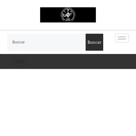
Buscar