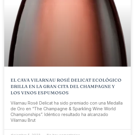
EL CAVA VILARNAU ROSÉ DELICAT ECOLÓGICO
BRILLA EN LA GRAN CITA DEL CHAMPAGNE Y
LOS VINOS ESPUMOSOS
Vilarnau Rosé Delicat ha sido premiado con una Medalla
de Oro en “The Champagne & Sparkling Wine World
Championships”. Idéntico resultado ha alcanzado
Vilarnau Brut