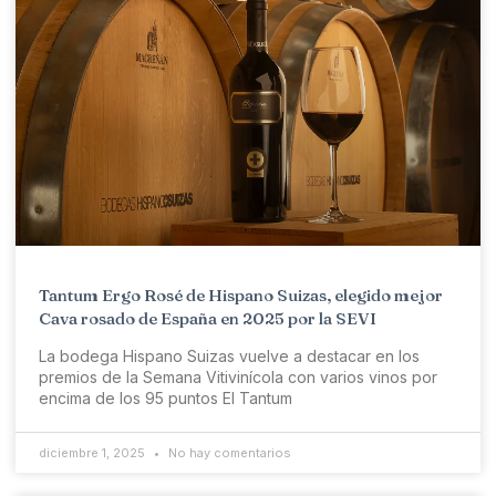
Tantum Ergo Rosé de Hispano Suizas, elegido mejor
Cava rosado de España en 2025 por la SEVI
La bodega Hispano Suizas vuelve a destacar en los
premios de la Semana Vitivinícola con varios vinos por
encima de los 95 puntos El Tantum
diciembre 1, 2025
No hay comentarios