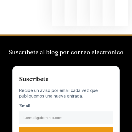
Champagn
junio 24,
2026
Suscríbete al blog por correo electrónico
Suscríbete
Recibe un aviso por email cada vez que
publiquemos una nueva entrada.
Email