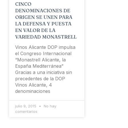
CINCO
DENOMINACIONES DE
ORIGEN SE UNEN PARA
LA DEFENSA Y PUESTA
EN VALOR DE LA
VARIEDAD MONASTRELL
Vinos Alicante DOP impulsa
el Congreso Internacional
“Monastrell Alicante, la
España Mediterránea”
Gracias a una iniciativa sin
precedentes de la DOP
Vinos Alicante, 4
denominaciones
julio 9, 2015
No hay
comentarios