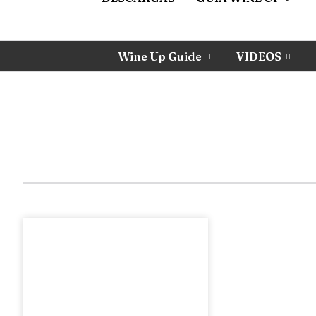
Wine Up Guide
VIDEOS