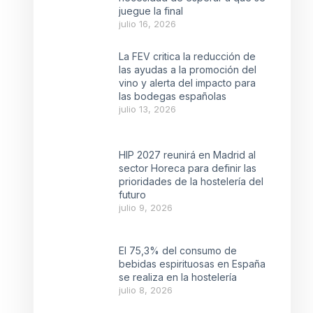
juegue la final
julio 16, 2026
La FEV critica la reducción de
las ayudas a la promoción del
vino y alerta del impacto para
las bodegas españolas
julio 13, 2026
HIP 2027 reunirá en Madrid al
sector Horeca para definir las
prioridades de la hostelería del
futuro
julio 9, 2026
El 75,3% del consumo de
bebidas espirituosas en España
se realiza en la hostelería
julio 8, 2026