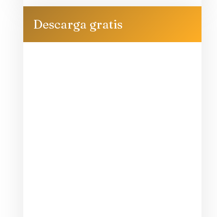
Descarga gratis