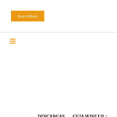
Suscríbete
DESCARGAS
GUIA WINE UP