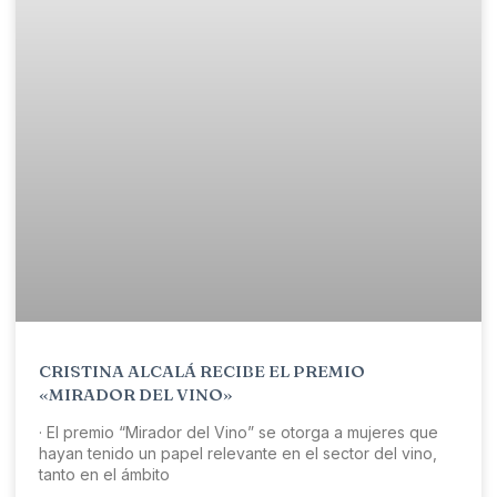
CRISTINA ALCALÁ RECIBE EL PREMIO
«MIRADOR DEL VINO»
· El premio “Mirador del Vino” se otorga a mujeres que
hayan tenido un papel relevante en el sector del vino,
tanto en el ámbito