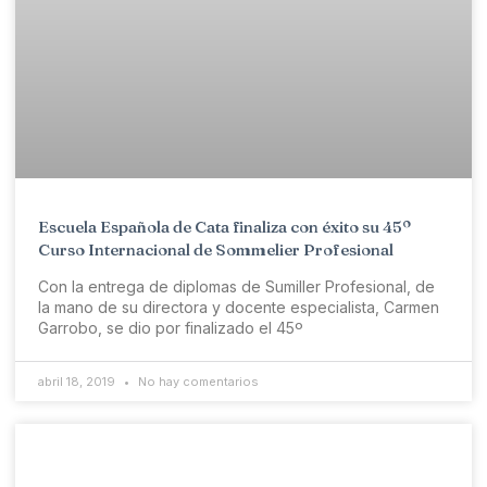
Escuela Española de Cata finaliza con éxito su 45º
Curso Internacional de Sommelier Profesional
Con la entrega de diplomas de Sumiller Profesional, de
la mano de su directora y docente especialista, Carmen
Garrobo, se dio por finalizado el 45º
abril 18, 2019
No hay comentarios