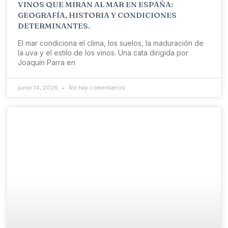
VINOS QUE MIRAN AL MAR EN ESPAÑA:
GEOGRAFÍA, HISTORIA Y CONDICIONES
DETERMINANTES.
El mar condiciona el clima, los suelos, la maduración de
la uva y el estilo de los vinos. Una cata dirigida por
Joaquín Parra en
junio 14, 2026
No hay comentarios