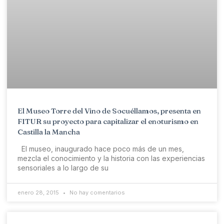
El Museo Torre del Vino de Socuéllamos, presenta en
FITUR su proyecto para capitalizar el enoturismo en
Castilla la Mancha
El museo, inaugurado hace poco más de un mes,
mezcla el conocimiento y la historia con las experiencias
sensoriales a lo largo de su
enero 28, 2015
No hay comentarios