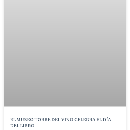
EL MUSEO TORRE DEL VINO CELEBRA EL DÍA
DEL LIBRO