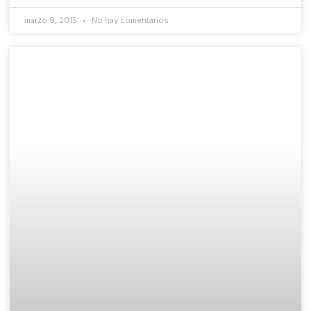
marzo 9, 2015
No hay comentarios