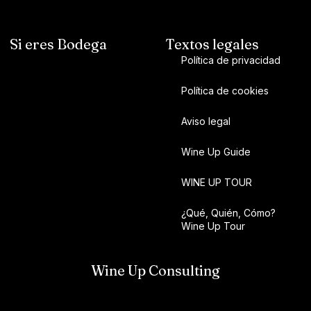
Si eres Bodega
Textos legales
Política de privacidad
Política de cookies
Aviso legal
Wine Up Guide
WINE UP TOUR
¿Qué, Quién, Cómo?
Wine Up Tour
Wine Up Consulting