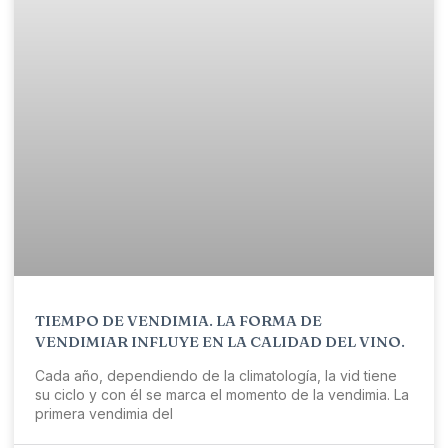
TIEMPO DE VENDIMIA. LA FORMA DE
VENDIMIAR INFLUYE EN LA CALIDAD DEL VINO.
Cada año, dependiendo de la climatología, la vid tiene
su ciclo y con él se marca el momento de la vendimia. La
primera vendimia del