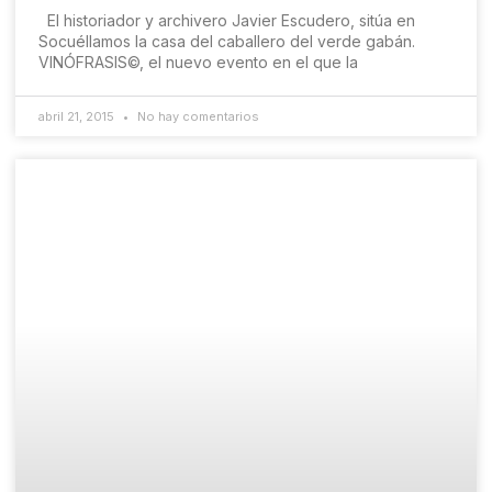
El historiador y archivero Javier Escudero, sitúa en
Socuéllamos la casa del caballero del verde gabán.
VINÓFRASIS©, el nuevo evento en el que la
abril 21, 2015
No hay comentarios