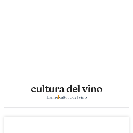
cultura del vino
Home
cultura del vino