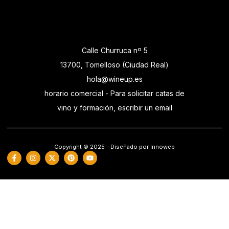
Calle Churruca nº 5
13700, Tomelloso (Ciudad Real)
hola@wineup.es
horario comercial - Para solicitar catas de
vino y formación, escribir un email
Copyright © 2025 - Diseñado por Innoweb