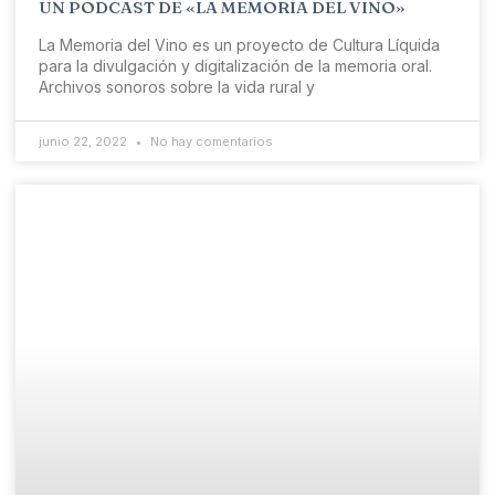
UN PODCAST DE «LA MEMORIA DEL VINO»
La Memoria del Vino es un proyecto de Cultura Líquida
para la divulgación y digitalización de la memoria oral.
Archivos sonoros sobre la vida rural y
junio 22, 2022
No hay comentarios