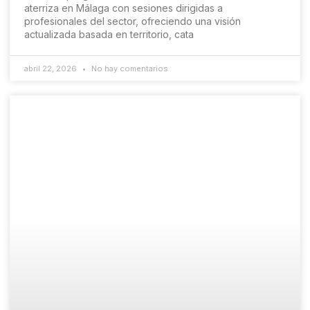
aterriza en Málaga con sesiones dirigidas a
profesionales del sector, ofreciendo una visión
actualizada basada en territorio, cata
abril 22, 2026
No hay comentarios