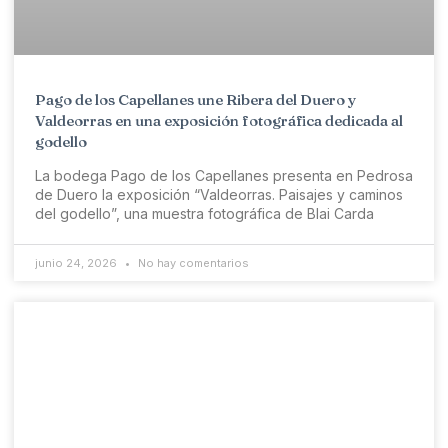
Pago de los Capellanes une Ribera del Duero y
Valdeorras en una exposición fotográfica dedicada al
godello
La bodega Pago de los Capellanes presenta en Pedrosa
de Duero la exposición “Valdeorras. Paisajes y caminos
del godello”, una muestra fotográfica de Blai Carda
junio 24, 2026
No hay comentarios