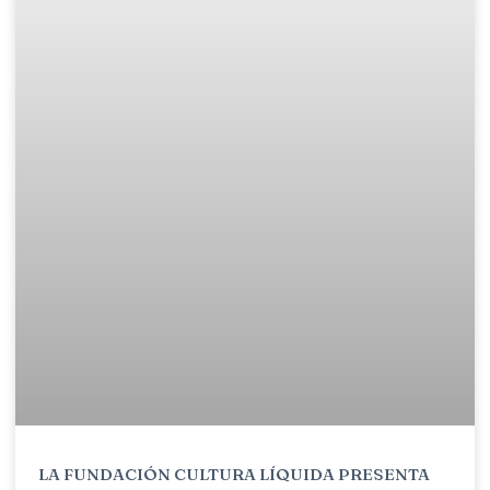
LA FUNDACIÓN CULTURA LÍQUIDA PRESENTA