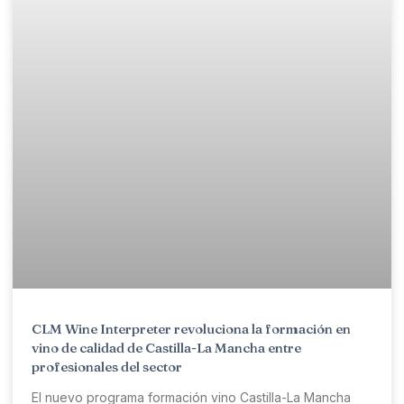
CLM Wine Interpreter revoluciona la formación en
vino de calidad de Castilla-La Mancha entre
profesionales del sector
El nuevo programa formación vino Castilla-La Mancha