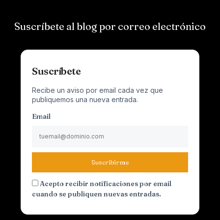
Suscríbete al blog por correo electrónico
Suscríbete
Recibe un aviso por email cada vez que
publiquemos una nueva entrada.
Email
Suscribirme
Acepto recibir notificaciones por email
cuando se publiquen nuevas entradas.