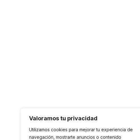
Valoramos tu privacidad
Utilizamos cookies para mejorar tu experiencia de
navegación, mostrarte anuncios o contenido