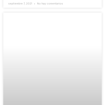
septiembre 7, 2021
No hay comentarios