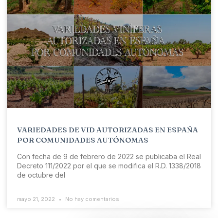
VARIEDADES DE VID AUTORIZADAS EN ESPAÑA
POR COMUNIDADES AUTÓNOMAS
Con fecha de 9 de febrero de 2022 se publicaba el Real
Decreto 111/2022 por el que se modifica el R.D. 1338/2018
de octubre del
mayo 21, 2022
No hay comentarios