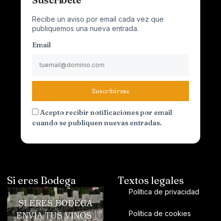
Recibe un aviso por email cada vez que
publiquemos una nueva entrada.
Email
Suscribirme
Acepto recibir notificaciones por email
cuando se publiquen nuevas entradas.
Si eres Bodega
Textos legales
Política de privacidad
Política de cookies