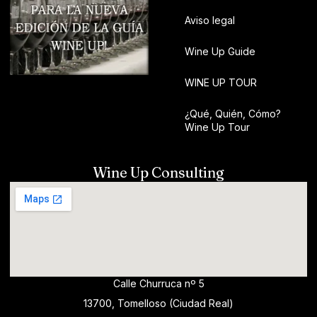
Aviso legal
Wine Up Guide
WINE UP TOUR
¿Qué, Quién, Cómo?
Wine Up Tour
Wine Up Consulting
Calle Churruca nº 5
13700, Tomelloso (Ciudad Real)