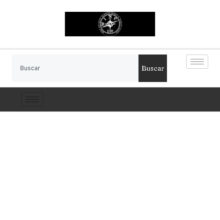
Buscar