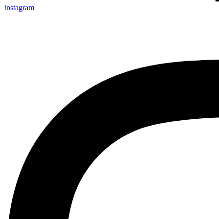
Instagram