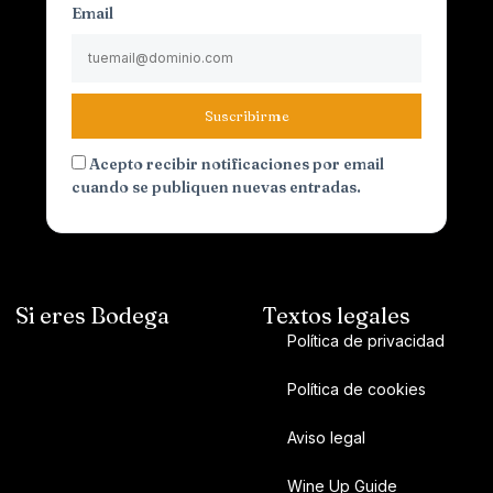
Email
Suscribirme
Acepto recibir notificaciones por email
cuando se publiquen nuevas entradas.
Si eres Bodega
Textos legales
Política de privacidad
Política de cookies
Aviso legal
Wine Up Guide