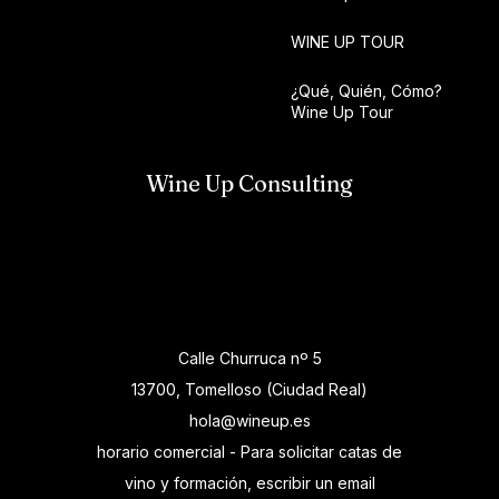
WINE UP TOUR
¿Qué, Quién, Cómo?
Wine Up Tour
Wine Up Consulting
Calle Churruca nº 5
13700, Tomelloso (Ciudad Real)
hola@wineup.es
horario comercial - Para solicitar catas de
vino y formación, escribir un email