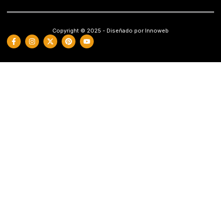
Copyright © 2025 - Diseñado por Innoweb