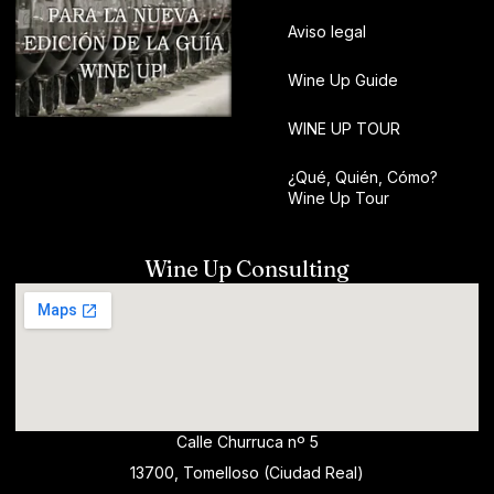
Aviso legal
Wine Up Guide
WINE UP TOUR
¿Qué, Quién, Cómo?
Wine Up Tour
Wine Up Consulting
Calle Churruca nº 5
13700, Tomelloso (Ciudad Real)