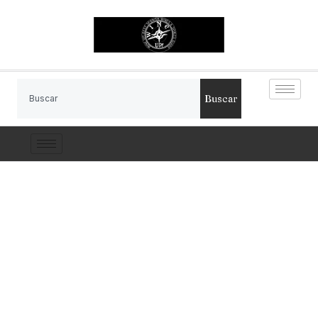
Buscar