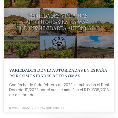
VARIEDADES DE VID AUTORIZADAS EN ESPAÑA
POR COMUNIDADES AUTÓNOMAS
Con fecha de 9 de febrero de 2022 se publicaba el Real
Decreto 111/2022 por el que se modifica el R.D. 1338/2018
de octubre del
mayo 21, 2022
No hay comentarios