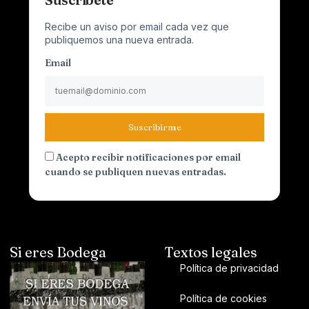
Recibe un aviso por email cada vez que
publiquemos una nueva entrada.
Email
Suscribirme
Acepto recibir notificaciones por email
cuando se publiquen nuevas entradas.
Si eres Bodega
Textos legales
Política de privacidad
Política de cookies