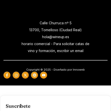
Calle Churruca nº 5
13700, Tomelloso (Ciudad Real)
hola@wineup.es
horario comercial - Para solicitar catas de
vino y formación, escribir un email
Copyright © 2025 - Diseñado por Innoweb
Suscríbete