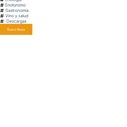
Enoturismo
Gastronomía
Vino y salud
Descargas
Suscríbete