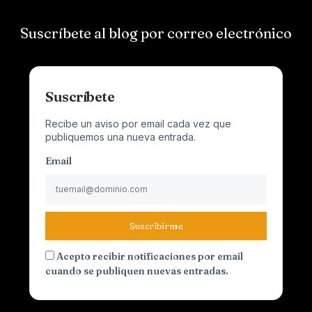
Suscríbete al blog por correo electrónico
Suscríbete
Recibe un aviso por email cada vez que
publiquemos una nueva entrada.
Email
Suscribirme
Acepto recibir notificaciones por email
cuando se publiquen nuevas entradas.