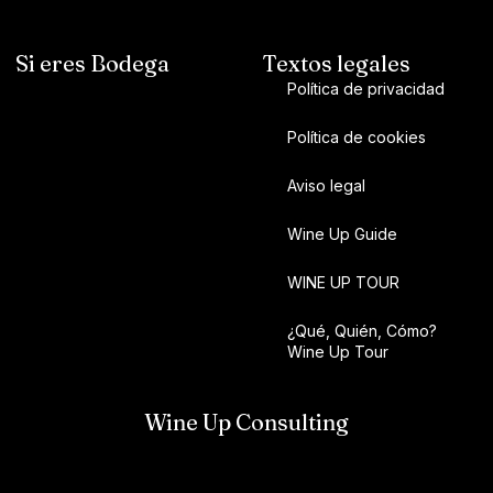
Si eres Bodega
Textos legales
Política de privacidad
Política de cookies
Aviso legal
Wine Up Guide
WINE UP TOUR
¿Qué, Quién, Cómo?
Wine Up Tour
Wine Up Consulting