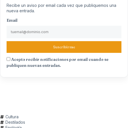
Recibe un aviso por email cada vez que publiquemos una
nueva entrada.
Email
Suscribirme
Acepto recibir notificaciones por email cuando se
publiquen nuevas entradas.
Cultura
Destilados
Enología