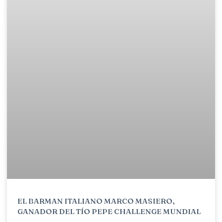
EL BARMAN ITALIANO MARCO MASIERO,
GANADOR DEL TÍO PEPE CHALLENGE MUNDIAL