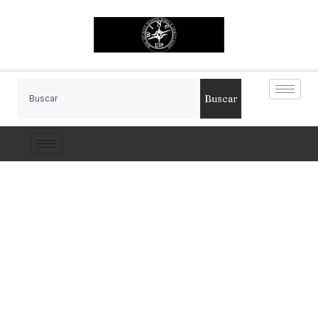
Buscar