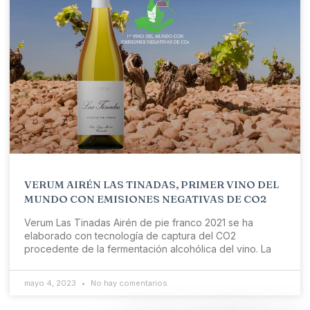
VERUM AIRÉN LAS TINADAS, PRIMER VINO DEL
MUNDO CON EMISIONES NEGATIVAS DE CO2
Verum Las Tinadas Airén de pie franco 2021 se ha
elaborado con tecnología de captura del CO2
procedente de la fermentación alcohólica del vino. La
mayo 4, 2023
No hay comentarios