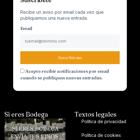
Recibe un aviso por email cada vez que
publiquemos una nueva entrada.
Email
Suscribirme
Acepto recibir notificaciones por email
cuando se publiquen nuevas entradas.
Si eres Bodega
Textos legales
Política de privacidad
Política de cookies