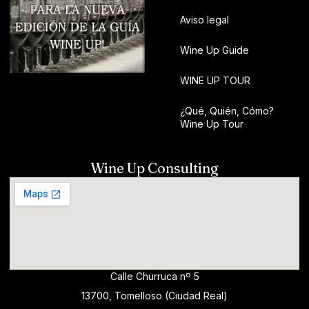
Aviso legal
Wine Up Guide
WINE UP TOUR
¿Qué, Quién, Cómo?
Wine Up Tour
Wine Up Consulting
Calle Churruca nº 5
13700, Tomelloso (Ciudad Real)