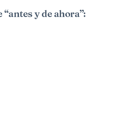
“antes y de ahora”: