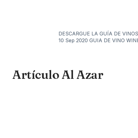
DESCARGUE LA GUÍA DE VINOS
10 Sep 2020
GUIA DE VINO WIN
Artículo Al Azar