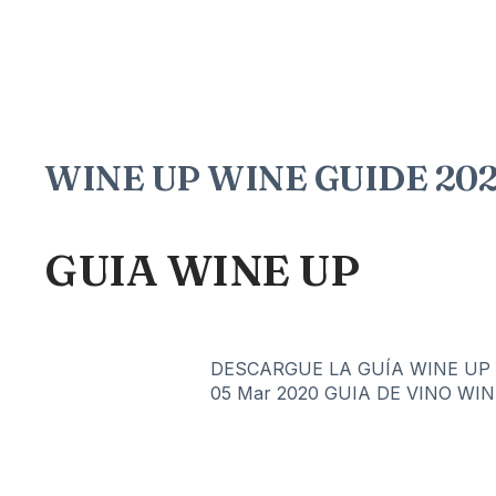
WINE UP WINE GUIDE 2020
GUIA WINE UP
DESCARGUE LA GUÍA WINE UP 20
05 Mar 2020
GUIA DE VINO WIN