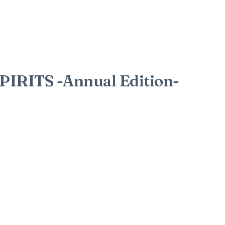
RITS -Annual Edition-