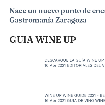
Nace un nuevo punto de encu
Gastromanía Zaragoza
GUIA WINE UP
DESCARGUE LA GUÍA WINE UP 20
16 Abr 2021
EDITORIALES DEL 
WINE UP WINE GUIDE 2021 - B
16 Abr 2021
GUIA DE VINO WIN