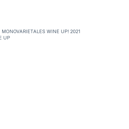
 MONOVARIETALES WINE UP! 2021
E UP