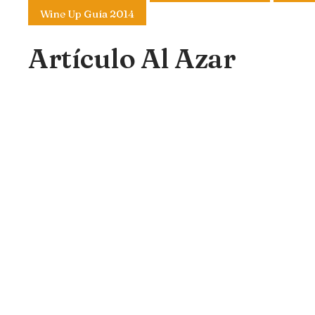
Wine Up Guía 2014
Artículo Al Azar