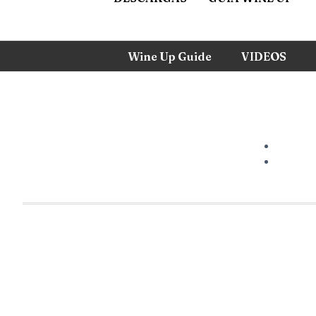
Wine Up Guide
VIDEOS