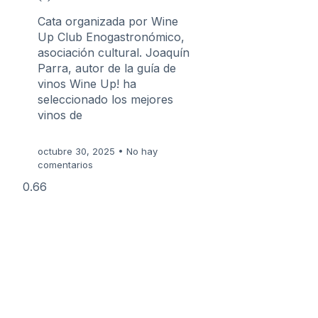
Cata organizada por Wine
Up Club Enogastronómico,
asociación cultural. Joaquín
Parra, autor de la guía de
vinos Wine Up! ha
seleccionado los mejores
vinos de
octubre 30, 2025
No hay
comentarios