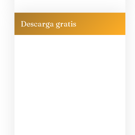
Descarga gratis