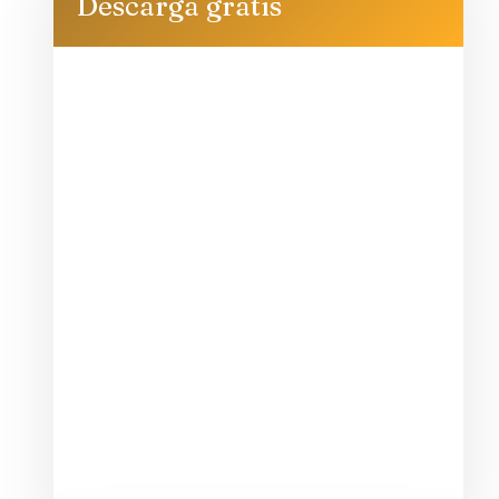
Descarga gratis