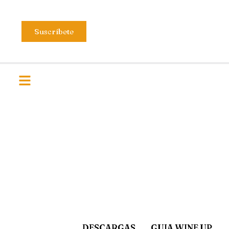
Suscríbete
DESCARGAS
GUIA WINE UP