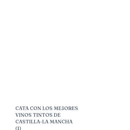
CATA CON LOS MEJORES
VINOS TINTOS DE
CASTILLA-LA MANCHA
(1)