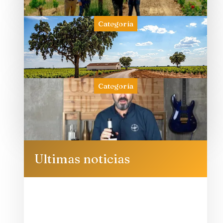
Categoría
Categoría
Ultimas noticias