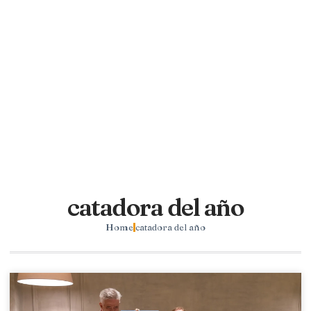
catadora del año
Home
catadora del año