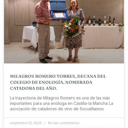
MILAGROS ROMERO TORRES, DECANA DEL
COLEGIO DE ENOLOGÍA, NOMBRADA
CATADORA DEL AÑO.
La trayectoria de Milagros Romero es una de las más
importantes para una enóloga en Castilla-la Mancha La
asociación de catadores de vino de Socuéllamos
septiembre 12, 2022
No hay comentarios