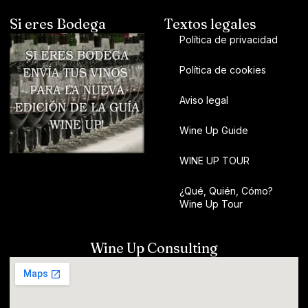
Si eres Bodega
Textos legales
Política de privacidad
Política de cookies
Aviso legal
Wine Up Guide
WINE UP TOUR
¿Qué, Quién, Cómo?
Wine Up Tour
Wine Up Consulting