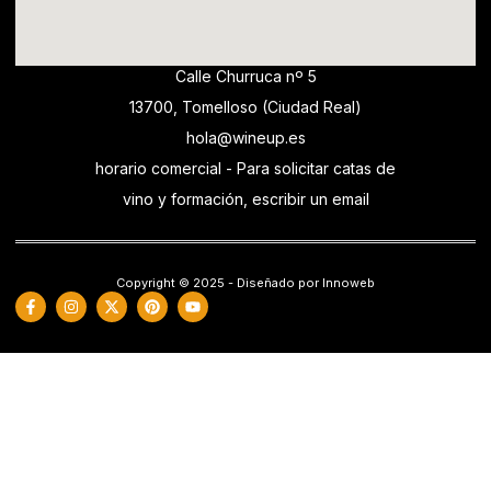
Calle Churruca nº 5
13700, Tomelloso (Ciudad Real)
hola@wineup.es
horario comercial - Para solicitar catas de
vino y formación, escribir un email
Copyright © 2025 - Diseñado por Innoweb