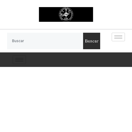
Buscar