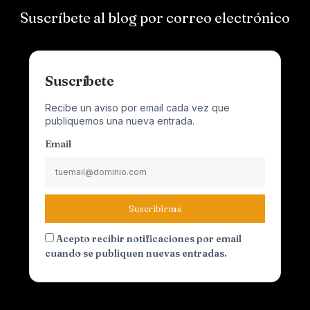
Suscríbete al blog por correo electrónico
Suscríbete
Recibe un aviso por email cada vez que
publiquemos una nueva entrada.
Email
Suscribirme
Acepto recibir notificaciones por email
cuando se publiquen nuevas entradas.