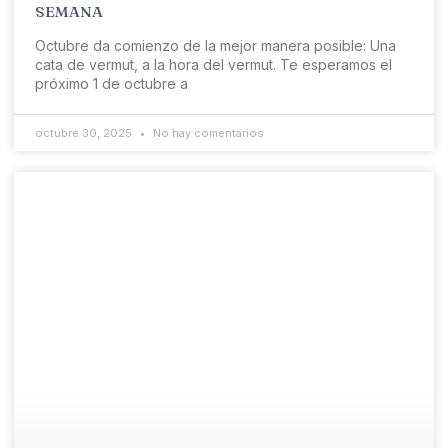
SEMANA
Octubre da comienzo de la mejor manera posible: Una
cata de vermut, a la hora del vermut. Te esperamos el
próximo 1 de octubre a
octubre 30, 2025
No hay comentarios