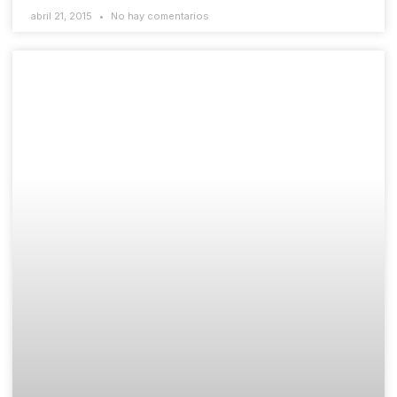
abril 21, 2015
No hay comentarios