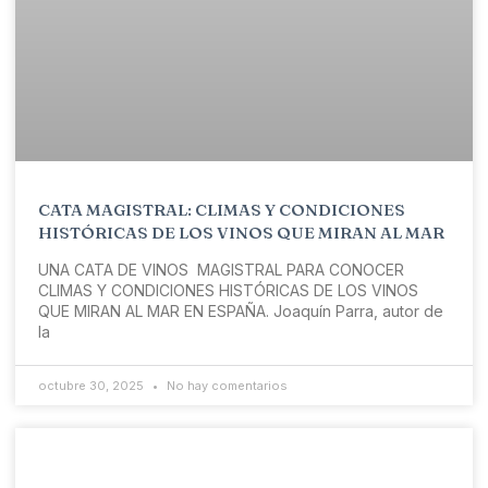
CATA MAGISTRAL: CLIMAS Y CONDICIONES
HISTÓRICAS DE LOS VINOS QUE MIRAN AL MAR
UNA CATA DE VINOS MAGISTRAL PARA CONOCER
CLIMAS Y CONDICIONES HISTÓRICAS DE LOS VINOS
QUE MIRAN AL MAR EN ESPAÑA. Joaquín Parra, autor de
la
octubre 30, 2025
No hay comentarios