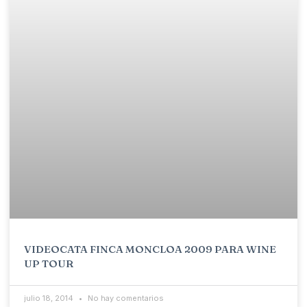
VIDEOCATA FINCA MONCLOA 2009 PARA WINE
UP TOUR
julio 18, 2014
No hay comentarios