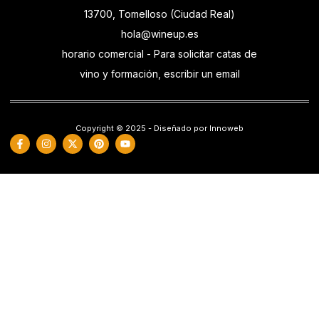
13700, Tomelloso (Ciudad Real)
hola@wineup.es
horario comercial - Para solicitar catas de
vino y formación, escribir un email
Copyright © 2025 - Diseñado por Innoweb