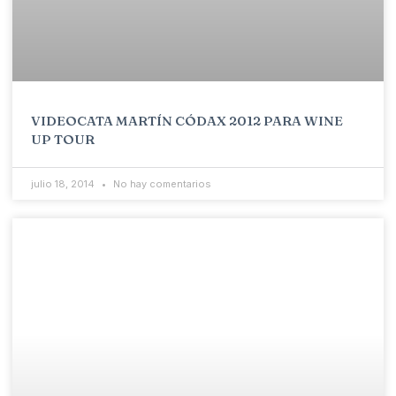
VIDEOCATA MARTÍN CÓDAX 2012 PARA WINE
UP TOUR
julio 18, 2014
No hay comentarios