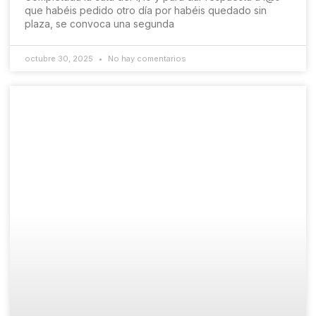
que habéis pedido otro día por habéis quedado sin
plaza, se convoca una segunda
octubre 30, 2025
No hay comentarios