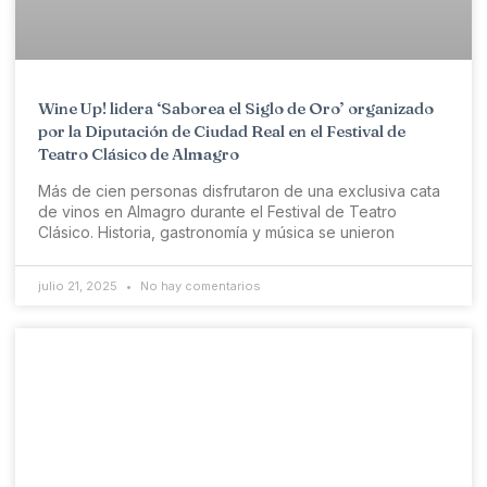
Wine Up! lidera ‘Saborea el Siglo de Oro’ organizado
por la Diputación de Ciudad Real en el Festival de
Teatro Clásico de Almagro
Más de cien personas disfrutaron de una exclusiva cata
de vinos en Almagro durante el Festival de Teatro
Clásico. Historia, gastronomía y música se unieron
julio 21, 2025
No hay comentarios