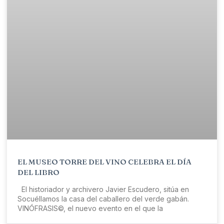
EL MUSEO TORRE DEL VINO CELEBRA EL DÍA
DEL LIBRO
El historiador y archivero Javier Escudero, sitúa en
Socuéllamos la casa del caballero del verde gabán.
VINÓFRASIS©, el nuevo evento en el que la