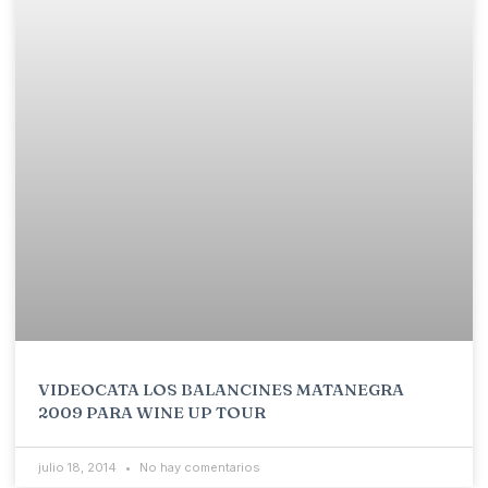
VIDEOCATA LOS BALANCINES MATANEGRA
2009 PARA WINE UP TOUR
julio 18, 2014
No hay comentarios