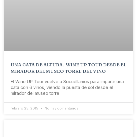
UNA CATA DE ALTURA. WINE UP TOUR DESDE EL
MIRADOR DEL MUSEO TORRE DEL VINO
El Wine UP Tour vuelve a Socuéllamos para impartir una
cata con 6 vinos, viendo la puesta de sol desde el
mirador del museo torre
febrero 25, 2015
No hay comentarios