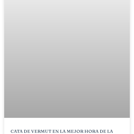
CATA DE VERMUT EN LA MEJOR HORA DE LA