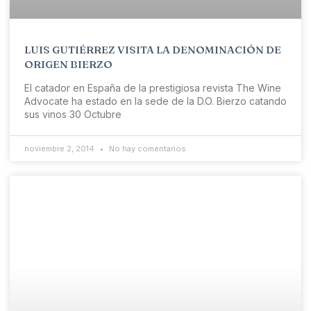
LUIS GUTIÉRREZ VISITA LA DENOMINACIÓN DE
ORIGEN BIERZO
El catador en España de la prestigiosa revista The Wine
Advocate ha estado en la sede de la D.O. Bierzo catando
sus vinos 30 Octubre
noviembre 2, 2014
No hay comentarios