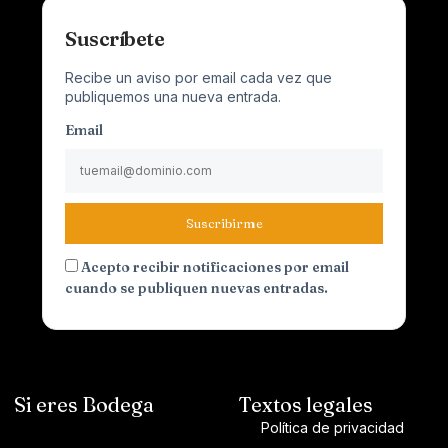
Suscríbete
Recibe un aviso por email cada vez que
publiquemos una nueva entrada.
Email
Suscribirme
Acepto recibir notificaciones por email
cuando se publiquen nuevas entradas.
Si eres Bodega
Textos legales
Política de privacidad