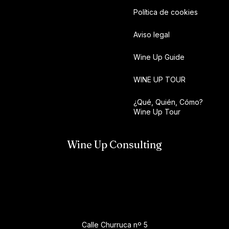
Política de cookies
Aviso legal
Wine Up Guide
WINE UP TOUR
¿Qué, Quién, Cómo?
Wine Up Tour
Wine Up Consulting
Calle Churruca nº 5