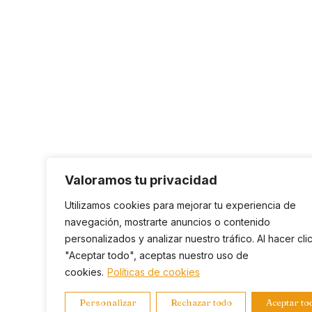
Valoramos tu privacidad
Utilizamos cookies para mejorar tu experiencia de
navegación, mostrarte anuncios o contenido
personalizados y analizar nuestro tráfico. Al hacer cli
"Aceptar todo", aceptas nuestro uso de
cookies.
Políticas de cookies
Personalizar
Rechazar todo
Aceptar to