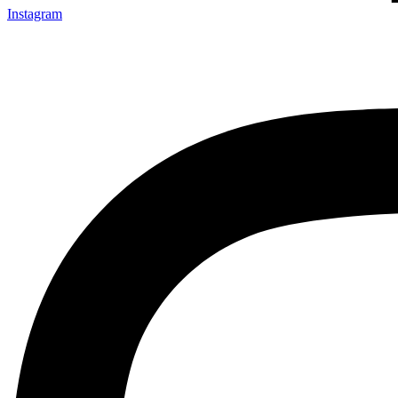
Instagram