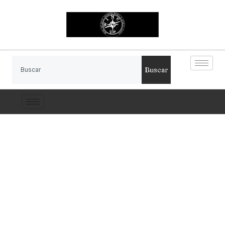
Buscar