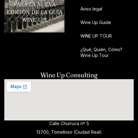
Aviso legal
Wine Up Guide
WINE UP TOUR
¿Qué, Quién, Cómo?
Wine Up Tour
Wine Up Consulting
Calle Churruca nº 5
13700, Tomelloso (Ciudad Real)