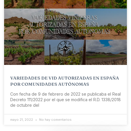
VARIEDADES DE VID AUTORIZADAS EN ESPAÑA
POR COMUNIDADES AUTÓNOMAS
Con fecha de 9 de febrero de 2022 se publicaba el Real
Decreto 111/2022 por el que se modifica el R.D. 1338/2018
de octubre del
mayo 21, 2022
No hay comentarios