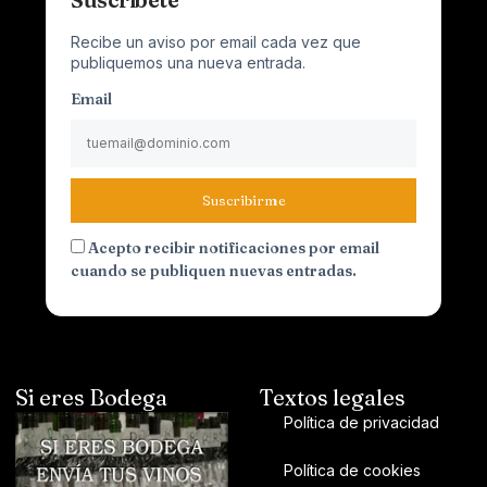
Recibe un aviso por email cada vez que
publiquemos una nueva entrada.
Email
Suscribirme
Acepto recibir notificaciones por email
cuando se publiquen nuevas entradas.
Si eres Bodega
Textos legales
Política de privacidad
Política de cookies