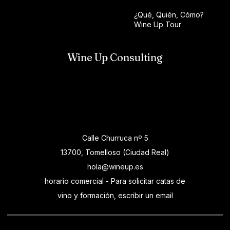
¿Qué, Quién, Cómo?
Wine Up Tour
Wine Up Consulting
Calle Churruca nº 5
13700, Tomelloso (Ciudad Real)
hola@wineup.es
horario comercial - Para solicitar catas de
vino y formación, escribir un email