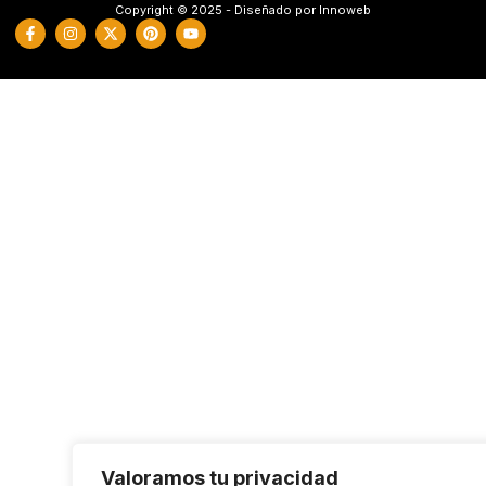
Copyright © 2025 - Diseñado por Innoweb
Valoramos tu privacidad