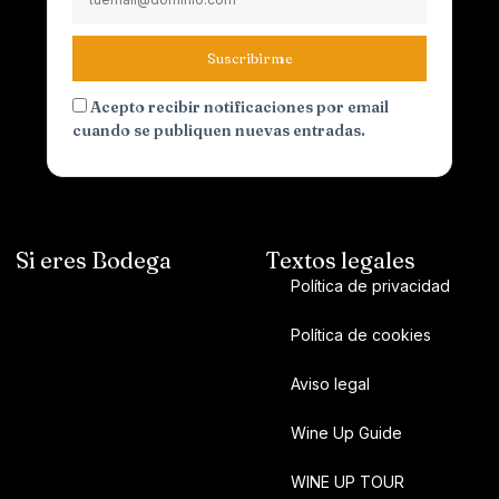
Suscribirme
Acepto recibir notificaciones por email
cuando se publiquen nuevas entradas.
Si eres Bodega
Textos legales
Política de privacidad
Política de cookies
Aviso legal
Wine Up Guide
WINE UP TOUR