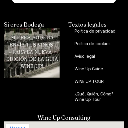
Si eres Bodega
Textos legales
Política de privacidad
Política de cookies
Aviso legal
Wine Up Guide
WINE UP TOUR
¿Qué, Quién, Cómo?
Wine Up Tour
Wine Up Consulting