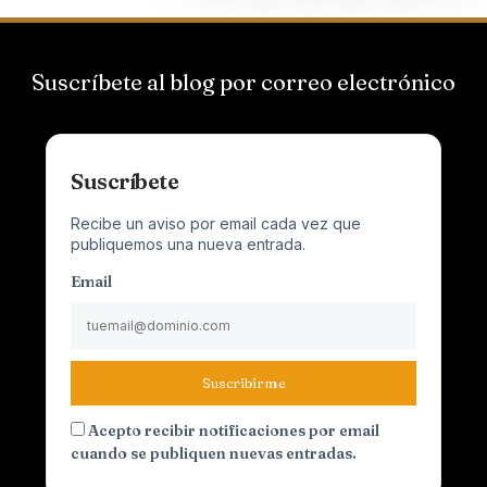
Suscríbete al blog por correo electrónico
Suscríbete
Recibe un aviso por email cada vez que
publiquemos una nueva entrada.
Email
Suscribirme
Acepto recibir notificaciones por email
cuando se publiquen nuevas entradas.