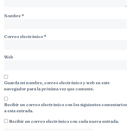
Nombre
*
Correo electrónico
*
Web
Guarda mi nombre, correo electrónico y web en este
navegador para la próxima vez que comente.
Recibir un correo electrónico con los siguientes comentarios
a esta entrada.
Recibir un correo electrónico con cada nueva entrada.