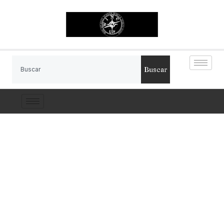
Buscar