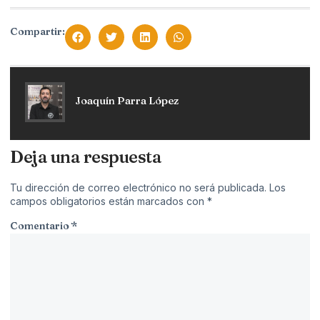
Compartir:
Joaquín Parra López
Deja una respuesta
Tu dirección de correo electrónico no será publicada.
Los
campos obligatorios están marcados con
*
Comentario
*