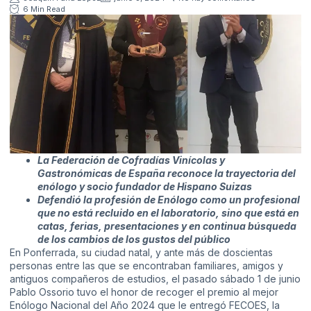
6 Min Read
La Federación de Cofradías Vinícolas y
Gastronómicas de España reconoce la trayectoria del
enólogo y socio fundador de Hispano Suizas
Defendió la profesión de Enólogo como un profesional
que no está recluido en el laboratorio, sino que está en
catas, ferias, presentaciones y en continua búsqueda
de los cambios de los gustos del público
En Ponferrada, su ciudad natal, y ante más de doscientas
personas entre las que se encontraban familiares, amigos y
antiguos compañeros de estudios, el pasado sábado 1 de junio
Pablo Ossorio tuvo el honor de recoger el premio al mejor
Enólogo Nacional del Año 2024 que le entregó FECOES, la