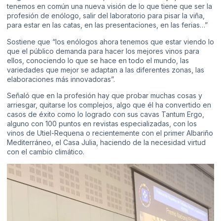
tenemos en común una nueva visión de lo que tiene que ser la
profesión de enólogo, salir del laboratorio para pisar la viña,
para estar en las catas, en las presentaciones, en las ferias…”
Sostiene que “los enólogos ahora tenemos que estar viendo lo
que el público demanda para hacer los mejores vinos para
ellos, conociendo lo que se hace en todo el mundo, las
variedades que mejor se adaptan a las diferentes zonas, las
elaboraciones más innovadoras”.
Señaló que en la profesión hay que probar muchas cosas y
arriesgar, quitarse los complejos, algo que él ha convertido en
casos de éxito como lo logrado con sus cavas Tantum Ergo,
alguno con 100 puntos en revistas especializadas, con los
vinos de Utiel-Requena o recientemente con el primer Albariño
Mediterráneo, el Casa Julia, haciendo de la necesidad virtud
con el cambio climático.