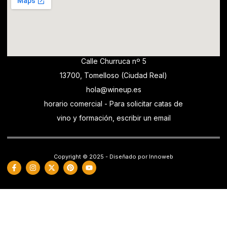
Calle Churruca nº 5
13700, Tomelloso (Ciudad Real)
hola@wineup.es
horario comercial - Para solicitar catas de
vino y formación, escribir un email
Copyright © 2025 - Diseñado por Innoweb