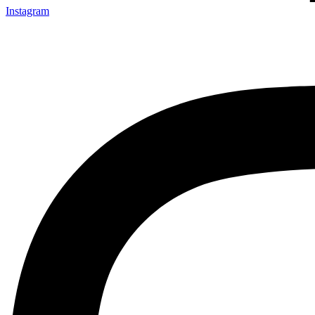
Instagram