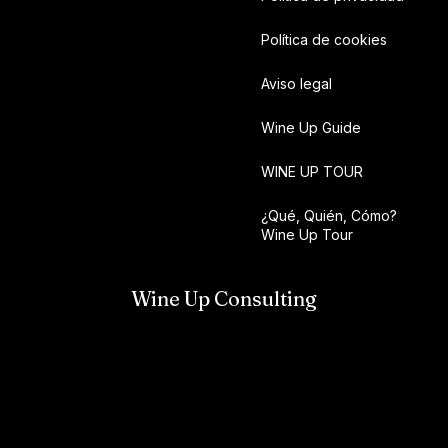
Política de cookies
Aviso legal
Wine Up Guide
WINE UP TOUR
¿Qué, Quién, Cómo?
Wine Up Tour
Wine Up Consulting