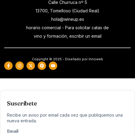
Calle Churruca nº 5
13700, Tomelloso (Ciudad Real)
hola@wineup.es
horario comercial - Para solicitar catas de
vino y formación, escribir un email
Copyright © 2025 - Diseñado por Innoweb
Suscríbete
Recibe un aviso por email cada vez que publiquemos una
nueva entrada.
Email