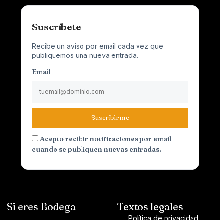
Suscríbete
Recibe un aviso por email cada vez que
publiquemos una nueva entrada.
Email
Suscribirme
Acepto recibir notificaciones por email
cuando se publiquen nuevas entradas.
Si eres Bodega
Textos legales
Política de privacidad