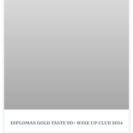
DIPLOMAS GOLD TASTE 90+ WINE UP CLUB 2014