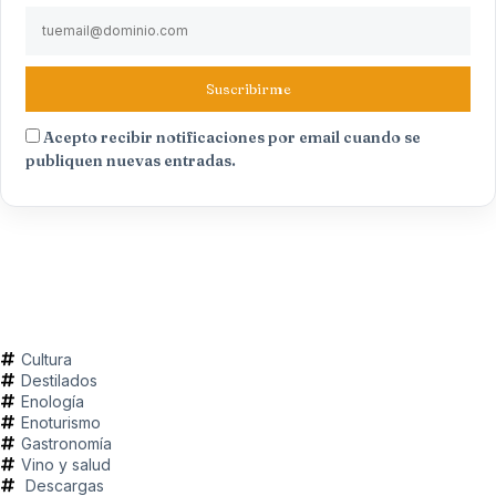
Suscribirme
Acepto recibir notificaciones por email cuando se
publiquen nuevas entradas.
Cultura
Destilados
Enología
Enoturismo
Gastronomía
Vino y salud
Descargas