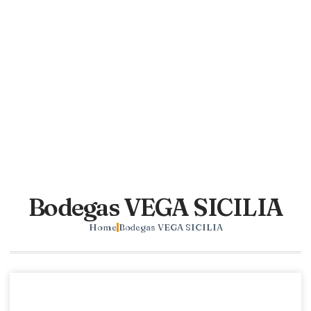
Bodegas VEGA SICILIA
Home
Bodegas VEGA SICILIA