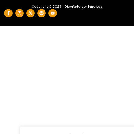
Copyright © 2025 - Diseñado por Innoweb