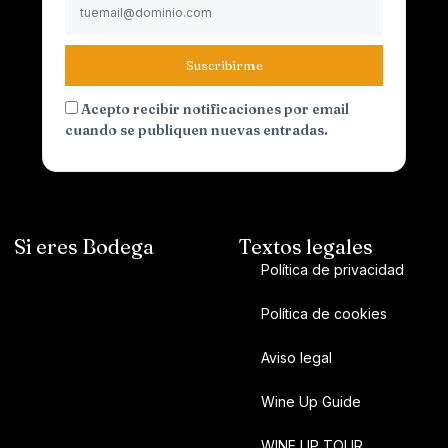
Suscribirme
Acepto recibir notificaciones por email
cuando se publiquen nuevas entradas.
Si eres Bodega
Textos legales
Política de privacidad
Política de cookies
Aviso legal
Wine Up Guide
WINE UP TOUR