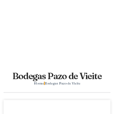
Bodegas Pazo de Vieite
Home
Bodegas Pazo de Vieite