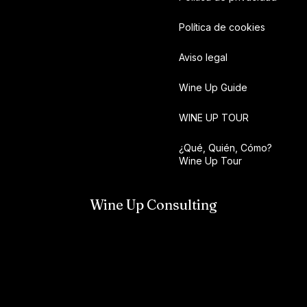
Política de cookies
Aviso legal
Wine Up Guide
WINE UP TOUR
¿Qué, Quién, Cómo?
Wine Up Tour
Wine Up Consulting