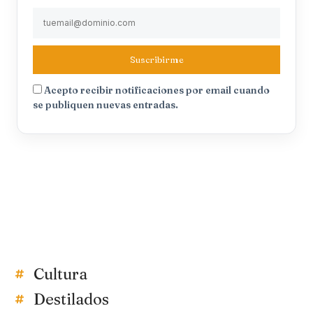
Suscribirme
Acepto recibir notificaciones por email cuando
se publiquen nuevas entradas.
Cultura
Destilados