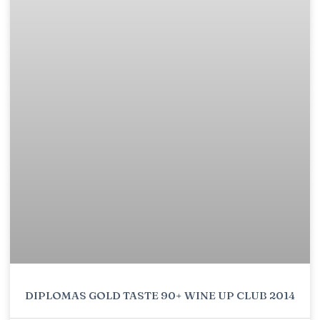
DIPLOMAS GOLD TASTE 90+ WINE UP CLUB 2014