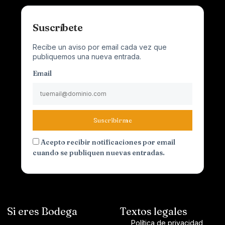
Suscríbete
Recibe un aviso por email cada vez que
publiquemos una nueva entrada.
Email
Suscribirme
Acepto recibir notificaciones por email
cuando se publiquen nuevas entradas.
Si eres Bodega
Textos legales
Política de privacidad