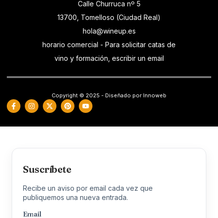
Calle Churruca nº 5
13700, Tomelloso (Ciudad Real)
hola@wineup.es
horario comercial - Para solicitar catas de
vino y formación, escribir un email
Copyright © 2025 - Diseñado por Innoweb
Suscríbete
Recibe un aviso por email cada vez que
publiquemos una nueva entrada.
Email