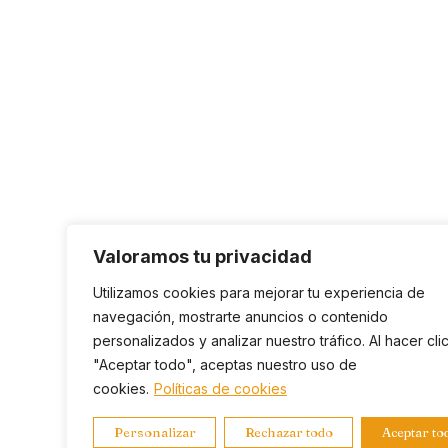
Valoramos tu privacidad
Utilizamos cookies para mejorar tu experiencia de
navegación, mostrarte anuncios o contenido
personalizados y analizar nuestro tráfico. Al hacer cli
"Aceptar todo", aceptas nuestro uso de
cookies.
Políticas de cookies
Personalizar
Rechazar todo
Aceptar to