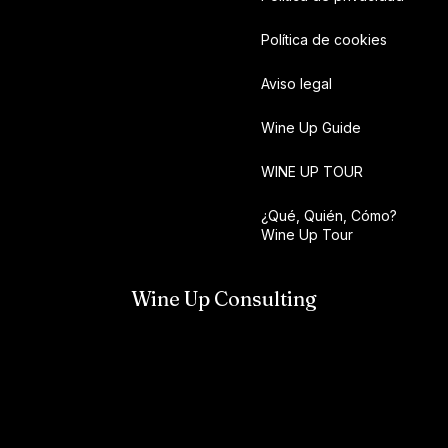
Política de cookies
Aviso legal
Wine Up Guide
WINE UP TOUR
¿Qué, Quién, Cómo?
Wine Up Tour
Wine Up Consulting