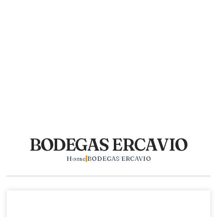
BODEGAS ERCAVIO
Home
BODEGAS ERCAVIO