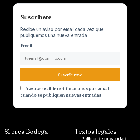
Suscríbete
Recibe un aviso por email cada vez que
publiquemos una nueva entrada.
Email
Suscribirme
Acepto recibir notificaciones por email
cuando se publiquen nuevas entradas.
Si eres Bodega
Textos legales
Política de privacidad