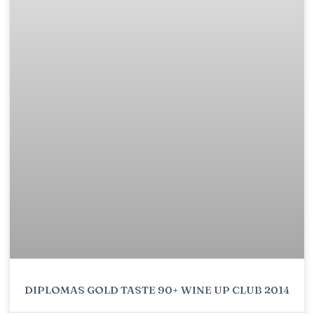
DIPLOMAS GOLD TASTE 90+ WINE UP CLUB 2014