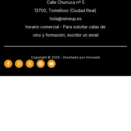
Calle Churruca nº 5
13700, Tomelloso (Ciudad Real)
hola@wineup.es
horario comercial - Para solicitar catas de
vino y formación, escribir un email
Copyright © 2025 - Diseñado por Innoweb