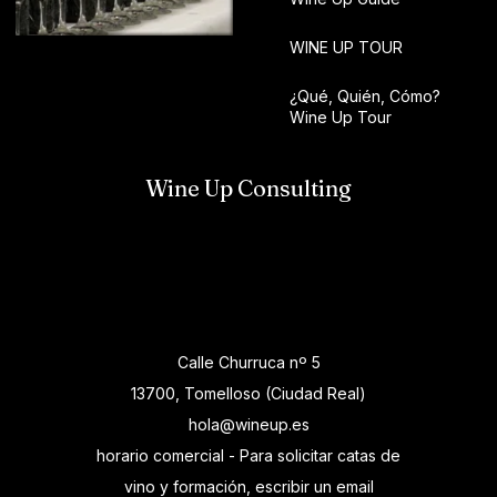
WINE UP TOUR
¿Qué, Quién, Cómo?
Wine Up Tour
Wine Up Consulting
Calle Churruca nº 5
13700, Tomelloso (Ciudad Real)
hola@wineup.es
horario comercial - Para solicitar catas de
vino y formación, escribir un email