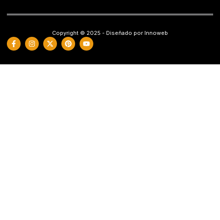
Copyright © 2025 - Diseñado por Innoweb