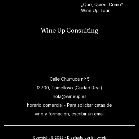
¿Qué, Quién, Cómo?
Wine Up Tour
Wine Up Consulting
Calle Churruca nº 5
13700, Tomelloso (Ciudad Real)
hola@wineup.es
horario comercial - Para solicitar catas de
vino y formación, escribir un email
Copyright © 2025 - Diseñado por Innoweb