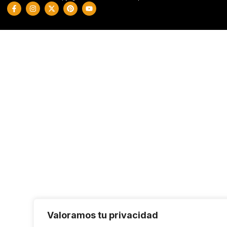
Valoramos tu privacidad