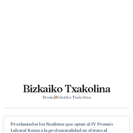
Bizkaiko Txakolina
Home
Bizkaiko Txakolina
Proclamados los finalistas que optan al IV Premio
Laboral Kutxa a la profesionalidad en el trato al