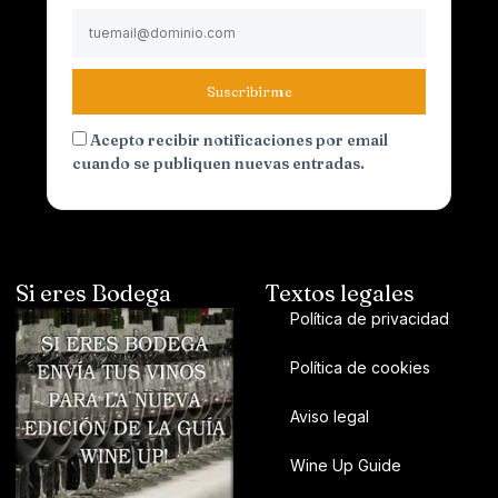
Suscribirme
Acepto recibir notificaciones por email
cuando se publiquen nuevas entradas.
Si eres Bodega
Textos legales
Política de privacidad
Política de cookies
Aviso legal
Wine Up Guide