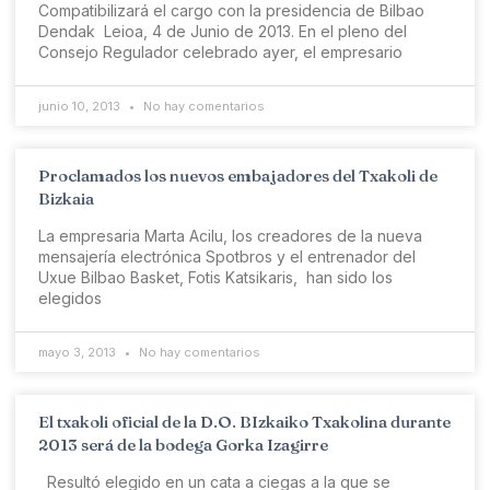
Compatibilizará el cargo con la presidencia de Bilbao
Dendak Leioa, 4 de Junio de 2013. En el pleno del
Consejo Regulador celebrado ayer, el empresario
junio 10, 2013
No hay comentarios
Proclamados los nuevos embajadores del Txakoli de
Bizkaia
La empresaria Marta Acilu, los creadores de la nueva
mensajería electrónica Spotbros y el entrenador del
Uxue Bilbao Basket, Fotis Katsikaris, han sido los
elegidos
mayo 3, 2013
No hay comentarios
El txakoli oficial de la D.O. BIzkaiko Txakolina durante
2013 será de la bodega Gorka Izagirre
Resultó elegido en un cata a ciegas a la que se