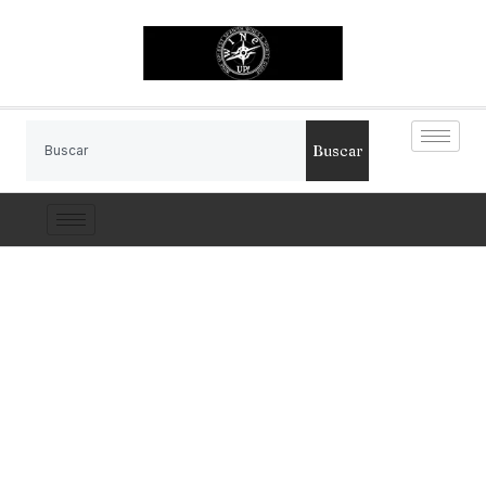
Buscar