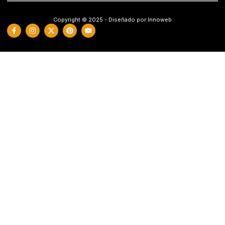
Copyright © 2025 - Diseñado por Innoweb