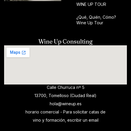
WINE UP TOUR
¿Qué, Quién, Cómo?
Wine Up Tour
Wine Up Consulting
Calle Churruca nº 5
13700, Tomelloso (Ciudad Real)
hola@wineup.es
horario comercial - Para solicitar catas de
vino y formación, escribir un email