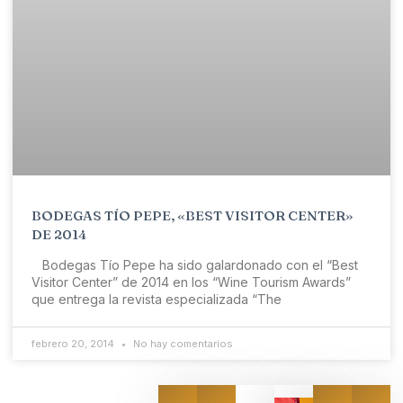
BODEGAS TÍO PEPE, «BEST VISITOR CENTER»
DE 2014
Bodegas Tío Pepe ha sido galardonado con el “Best
Visitor Center” de 2014 en los “Wine Tourism Awards”
que entrega la revista especializada “The
febrero 20, 2014
No hay comentarios