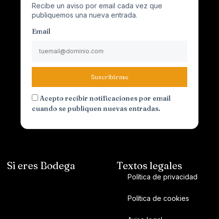
Recibe un aviso por email cada vez que
publiquemos una nueva entrada.
Email
Suscribirme
Acepto recibir notificaciones por email
cuando se publiquen nuevas entradas.
Si eres Bodega
Textos legales
Política de privacidad
Política de cookies