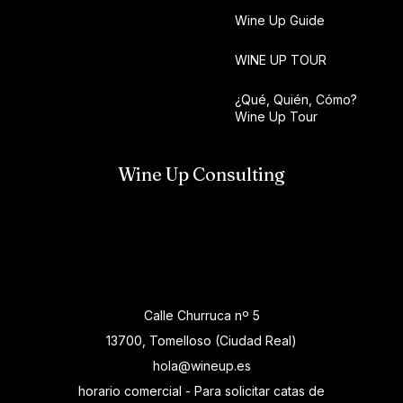
Wine Up Guide
WINE UP TOUR
¿Qué, Quién, Cómo?
Wine Up Tour
Wine Up Consulting
Calle Churruca nº 5
13700, Tomelloso (Ciudad Real)
hola@wineup.es
horario comercial - Para solicitar catas de