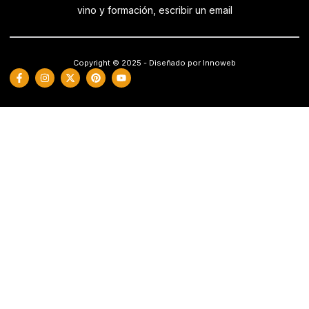
vino y formación, escribir un email
Copyright © 2025 - Diseñado por Innoweb