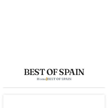
BEST OF SPAIN
Home
BEST OF SPAIN