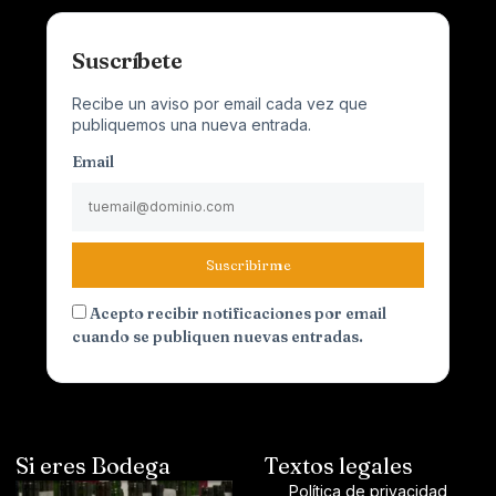
Suscríbete
Recibe un aviso por email cada vez que
publiquemos una nueva entrada.
Email
Suscribirme
Acepto recibir notificaciones por email
cuando se publiquen nuevas entradas.
Si eres Bodega
Textos legales
Política de privacidad