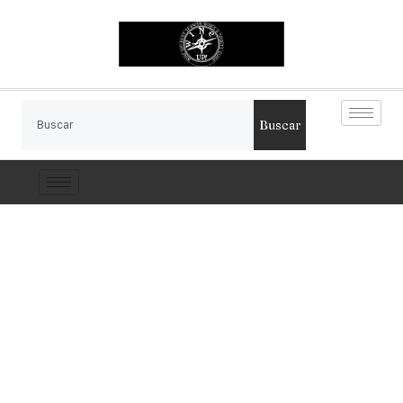
Buscar