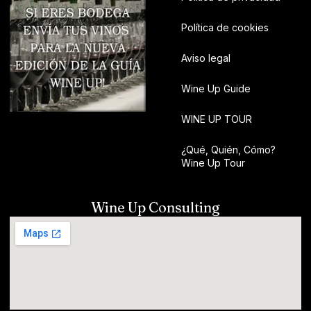
Política de cookies
Aviso legal
Wine Up Guide
WINE UP TOUR
¿Qué, Quién, Cómo?
Wine Up Tour
Wine Up Consulting