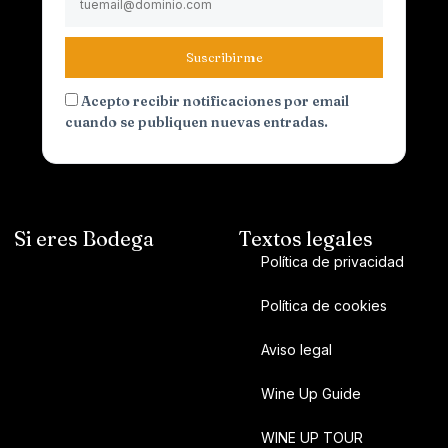
Suscribirme
Acepto recibir notificaciones por email
cuando se publiquen nuevas entradas.
Si eres Bodega
Textos legales
Política de privacidad
Política de cookies
Aviso legal
Wine Up Guide
WINE UP TOUR