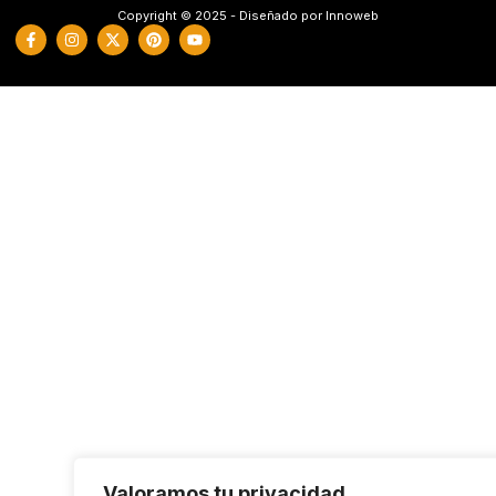
Copyright © 2025 - Diseñado por Innoweb
Valoramos tu privacidad