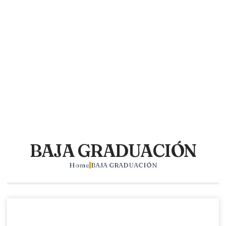
BAJA GRADUACIÓN
Home
BAJA GRADUACIÓN