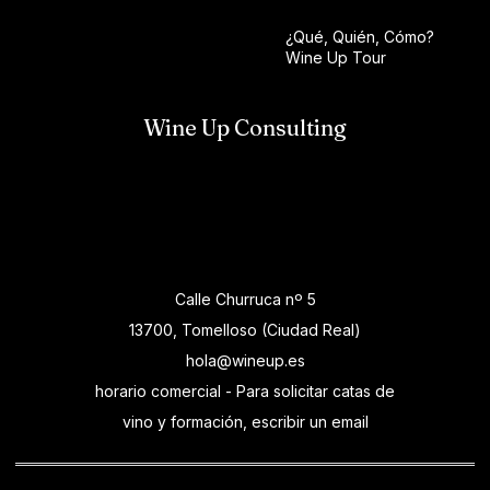
¿Qué, Quién, Cómo?
Wine Up Tour
Wine Up Consulting
Calle Churruca nº 5
13700, Tomelloso (Ciudad Real)
hola@wineup.es
horario comercial - Para solicitar catas de
vino y formación, escribir un email