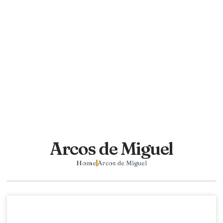
Arcos de Miguel
Home
Arcos de Miguel