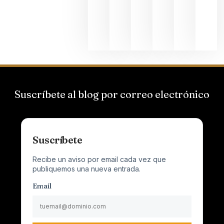
al
Champagn
junio 24,
2026
Suscríbete al blog por correo electrónico
Suscríbete
Recibe un aviso por email cada vez que
publiquemos una nueva entrada.
Email