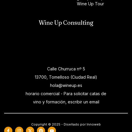
Wine Up Tour
Wine Up Consulting
Calle Churruca nº 5
13700, Tomelloso (Ciudad Real)
hola@wineup.es
horario comercial - Para solicitar catas de
vino y formación, escribir un email
Copyright © 2025 - Diseñado por Innoweb