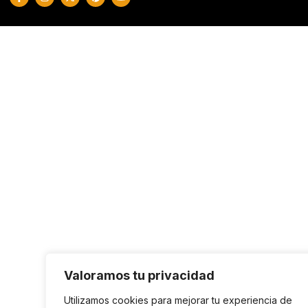
Valoramos tu privacidad
Utilizamos cookies para mejorar tu experiencia de