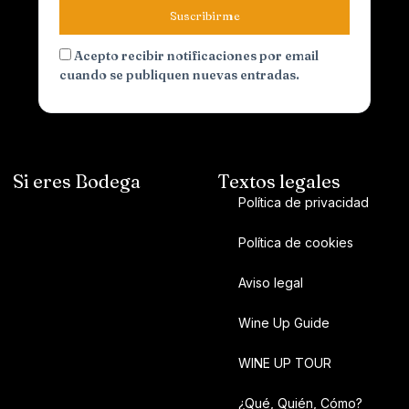
Suscribirme
Acepto recibir notificaciones por email
cuando se publiquen nuevas entradas.
Si eres Bodega
Textos legales
Política de privacidad
Política de cookies
Aviso legal
Wine Up Guide
WINE UP TOUR
¿Qué, Quién, Cómo?